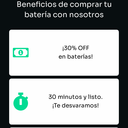
Beneficios de comprar tu
batería con nosotros
¡30% OFF
en baterías!
30 minutos y listo.
¡Te desvaramos!