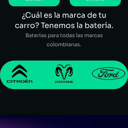
¿Cuál es la marca de tu
carro? Tenemos la batería.
Baterías para todas las marcas
colombianas.