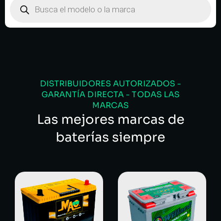
DISTRIBUIDORES AUTORIZADOS -
GARANTÍA DIRECTA - TODAS LAS
MARCAS
Las mejores marcas de
baterías siempre