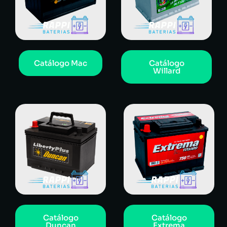
Catálogo Mac
Catálogo
Willard
Catálogo
Catálogo
Duncan
Extrema