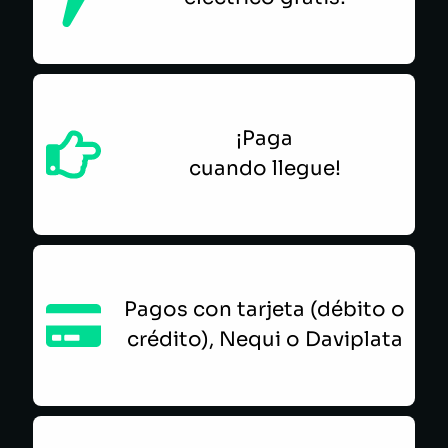
¡Paga
cuando llegue!
Pagos con tarjeta (débito o
crédito), Nequi o Daviplata