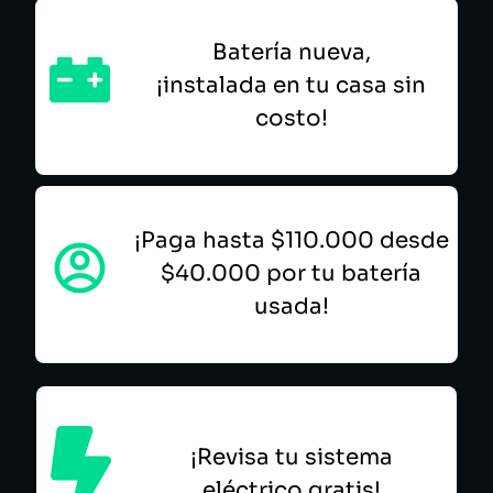
Batería nueva,
¡instalada en tu casa sin
costo!
¡Paga hasta $110.000 desde
$40.000 por tu batería
usada!
¡Revisa tu sistema
eléctrico gratis!