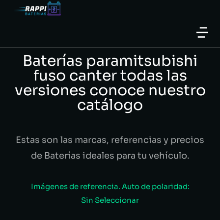
Baterías paramitsubishi
fuso canter todas las
versiones conoce nuestro
catálogo
Estas son las marcas, referencias y precios
de Baterías ideales para tu vehículo.
Imágenes de referencia. Auto de polaridad:
Sin Seleccionar