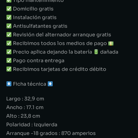
Tipo mantenimiento
Domicilio gratis
Instalación gratis
Antisulfatantes gratis
Revisión del alternador arranque gratis
Recibimos todos los medios de pago
Precio aplica dejando la batería
dañada
Pago contra entrega
Recibimos tarjetas de crédito débito
Ficha técnica
Largo : 32,9 cm
Ancho : 17.1 cm
Alto : 23,8 cm
Polaridad : izquierda
Arranque -18 grados : 870 amperios