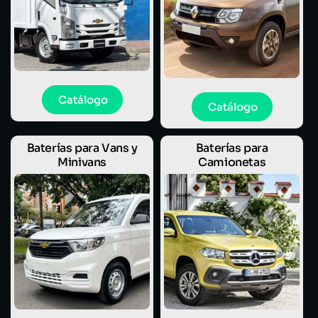
Catálogo
Catálogo
Baterías para Vans y
Baterías para
Minivans
Camionetas