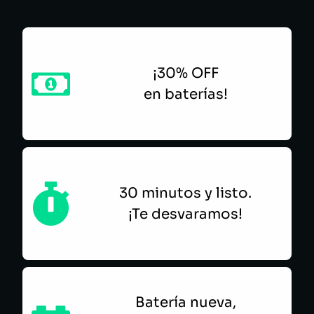
¡30% OFF
en baterías!
30 minutos y listo.
¡Te desvaramos!
Batería nueva,