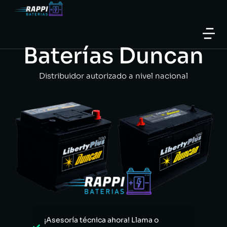
Baterías Duncan
Distribuidor autorizado a nivel nacional
¡Asesoría técnica ahora! Llama o