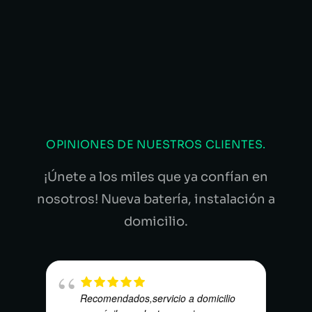
OPINIONES DE NUESTROS CLIENTES.
¡Únete a los miles que ya confían en
nosotros! Nueva batería, instalación a
domicilio.
Recomendados,servicio a domicilio