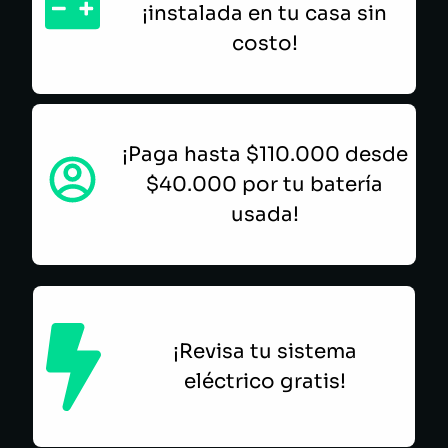
¡instalada en tu casa sin
costo!
¡Paga hasta $110.000 desde
$40.000 por tu batería
usada!
¡Revisa tu sistema
eléctrico gratis!