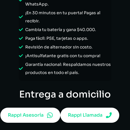
WhatsApp.
¡En 30 minutos en tu puerta! Pagas al
recibir.
Cambia tu batería y gana $40.000.
Paga fácil: PSE, tarjetas o apps.
Revisión de alternador sin costo.
¡Antisulfatante gratis con tu compra!
Garantía nacional: Respaldamos nuestros
productos en todo el país.
Entrega a domicilio
Rappi Asesoría
Rappi Llamada