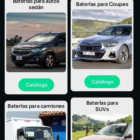
Baterías para autos
Baterías para Coupes
sedán
Catálogo
Catálogo
Baterías para
Baterías para camiones
SUVs