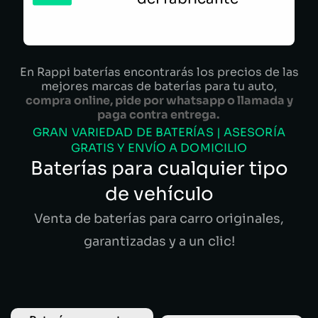
En Rappi baterías encontrarás los precios de las
mejores marcas de baterías para tu auto,
compra online, pide por whatsapp o llamada y
paga contra entrega.
GRAN VARIEDAD DE BATERÍAS | ASESORÍA
GRATIS Y ENVÍO A DOMICILIO
Baterías para cualquier tipo
de vehículo
Venta de baterías para carro originales,
garantizadas y a un clic!