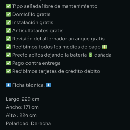
Tipo sellada libre de mantenimiento
Domicilio gratis
Instalación gratis
Antisulfatantes gratis
Revisión del alternador arranque gratis
Recibimos todos los medios de pago
Precio aplica dejando la batería
dañada
Pago contra entrega
Recibimos tarjetas de crédito débito
Ficha técnica.
Largo: 229 cm
Ancho: 171 cm
Alto : 224 cm
Polaridad: Derecha