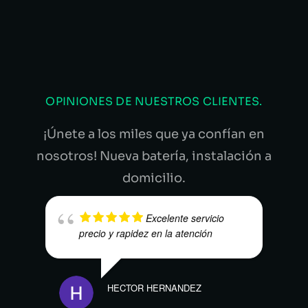
OPINIONES DE NUESTROS CLIENTES.
¡Únete a los miles que ya confían en
nosotros! Nueva batería, instalación a
domicilio.
Excelente servicio
precio y rapidez en la atención
HECTOR HERNANDEZ