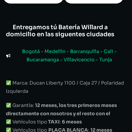
Entregamos tú Batería Willard a
domicilio en las siguentes ciudades
Bogotá - Medellín - Barranquilla - Cali -
Bucaramanga - Villavicencio - Tunja
Marca: Ducan Liberty 1100 / Caja 27 / Polaridad
Izquierda
Garantía:
12 meses, los tres primeros meses
directamente con nosotros y el resto con el
Vehículos tipo
TAXI
:
6 meses
Vehículos tipo
PLACA BLANCA
:
12 meses