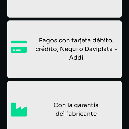
Pagos con tarjeta débito,
crédito, Nequi o Daviplata -
Addi
Con la garantía
del fabricante