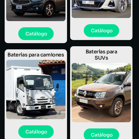
Catálogo
Catálogo
Baterías para
Baterías para camiones
SUVs
Catálogo
Catálogo