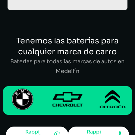
Tenemos las baterías para
cualquier marca de carro
Baterías para todas las marcas de autos en
Medellín
Rappi
Rappi