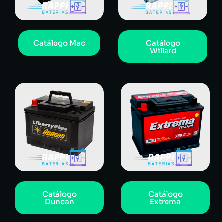
Catálogo Mac
Catálogo
Willard
Catálogo
Catálogo
Duncan
Extrema