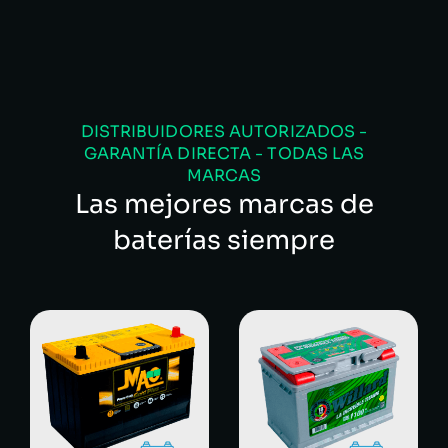
SEBASTIAN MARTINEZ
DISTRIBUIDORES AUTORIZADOS -
GARANTÍA DIRECTA - TODAS LAS
MARCAS
Las mejores marcas de
baterías siempre