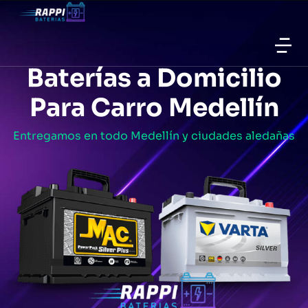
Baterías a Domicilio
Para Carro Medellín
Entregamos en todo Medellín y ciudades aledañas