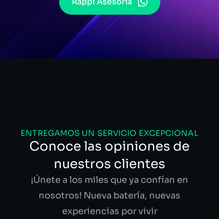
Rappi Asesoría
ENTREGAMOS UN SERVICIO EXCEPCIONAL
Conoce las opiniones de
nuestros clientes
¡Únete a los miles que ya confían en
nosotros! Nueva batería, nuevas
experiencias por vivir