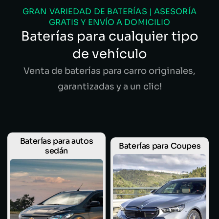
GRAN VARIEDAD DE BATERÍAS | ASESORÍA
GRATIS Y ENVÍO A DOMICILIO
Baterías para cualquier tipo
de vehículo
Venta de baterías para carro originales,
garantizadas y a un clic!
Baterías para autos
Baterías para Coupes
sedán