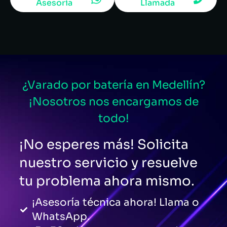
Asesoría
Llamada
¿Varado por batería en Medellín?
¡Nosotros nos encargamos de
todo!
¡No esperes más! Solicita
nuestro servicio y resuelve
tu problema ahora mismo.
¡Asesoría técnica ahora! Llama o
WhatsApp.