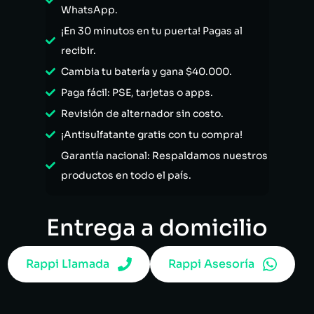
WhatsApp.
¡En 30 minutos en tu puerta! Pagas al
recibir.
Cambia tu batería y gana $40.000.
Paga fácil: PSE, tarjetas o apps.
Revisión de alternador sin costo.
¡Antisulfatante gratis con tu compra!
Garantía nacional: Respaldamos nuestros
productos en todo el país.
Entrega a domicilio
Rappi Llamada
Rappi Asesoría