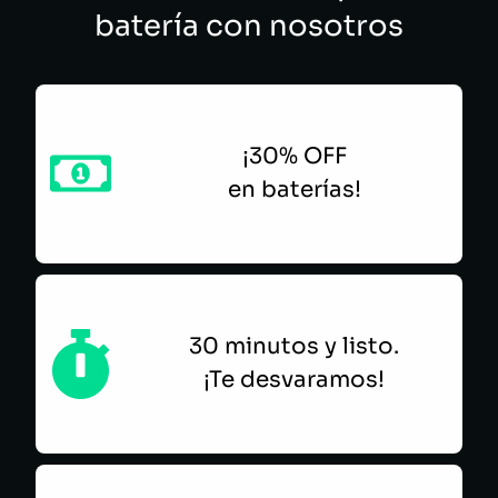
batería con nosotros
¡30% OFF
en baterías!
30 minutos y listo.
¡Te desvaramos!