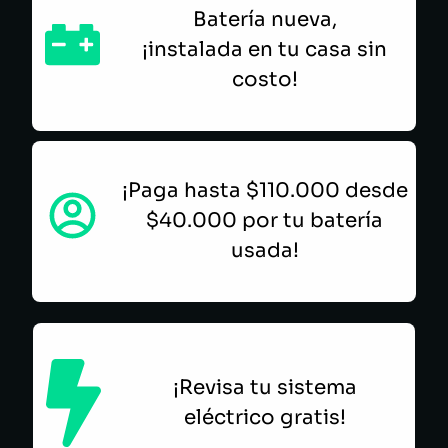
Batería nueva,
¡instalada en tu casa sin
costo!
¡Paga hasta $110.000 desde
$40.000 por tu batería
usada!
¡Revisa tu sistema
eléctrico gratis!