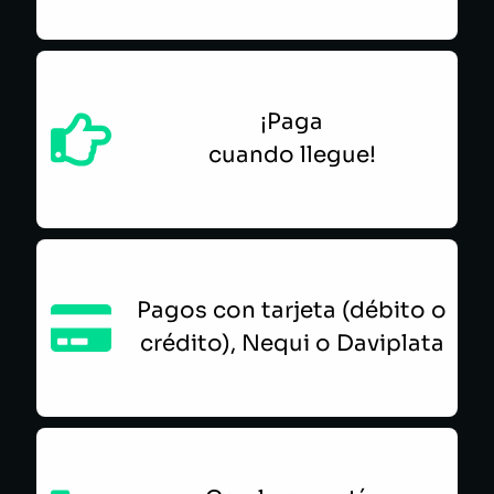
¡Paga
cuando llegue!
Pagos con tarjeta (débito o
crédito), Nequi o Daviplata