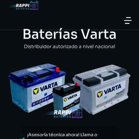
Baterías Varta
Distribuidor autorizado a nivel nacional
¡Asesoría técnica ahora! Llama o