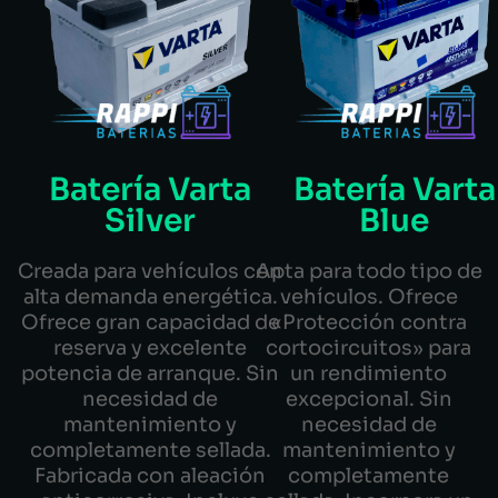
Batería Varta
Batería Varta
Silver
Blue
Creada para vehículos con
Apta para todo tipo de
alta demanda energética.
vehículos. Ofrece
Ofrece gran capacidad de
«Protección contra
reserva y excelente
cortocircuitos» para
potencia de arranque. Sin
un rendimiento
necesidad de
excepcional. Sin
mantenimiento y
necesidad de
completamente sellada.
mantenimiento y
Fabricada con aleación
completamente