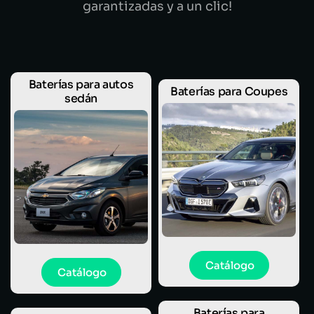
garantizadas y a un clic!
Baterías para autos
Baterías para Coupes
sedán
Catálogo
Catálogo
Baterías para