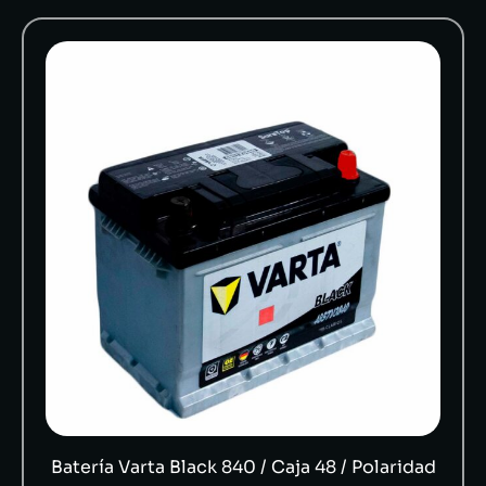
Batería Varta Black 840 / Caja 48 / Polaridad