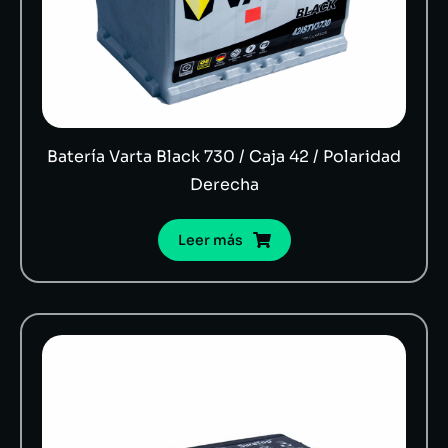
Batería Varta Black 730 / Caja 42 / Polaridad
Derecha
Leer más