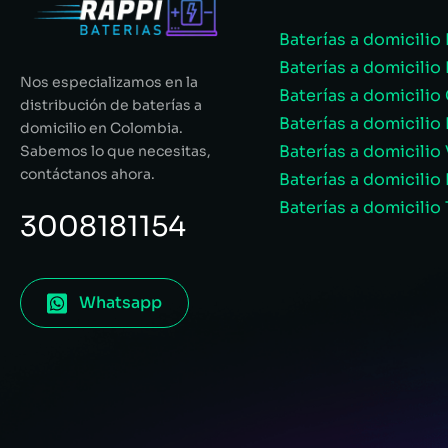
Baterías a domicilio
Baterías a domicilio
Nos especializamos en la
Baterías a domicilio 
distribución de baterías a
Baterías a domicilio 
domicilio en Colombia.
Baterías a domicilio 
Sabemos lo que necesitas,
contáctanos ahora.
Baterías a domicili
Baterías a domicilio 
3008181154
Whatsapp