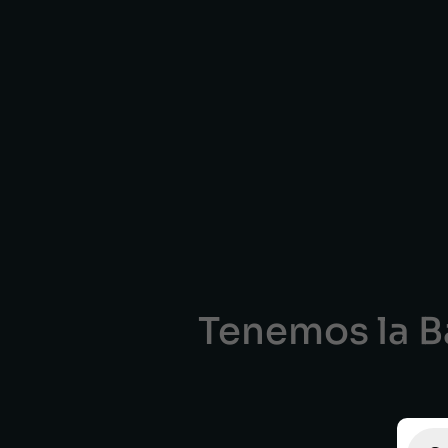
Tenemos la Ba