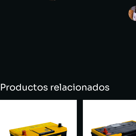
Productos relacionados