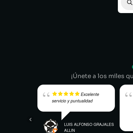
¡Únete a los miles q
Excelente
servicio y puntualidad
LUIS ALFONSO GRAJALES
ALLIN