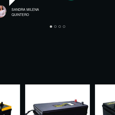
SANDRA MILENA
QUINTERO