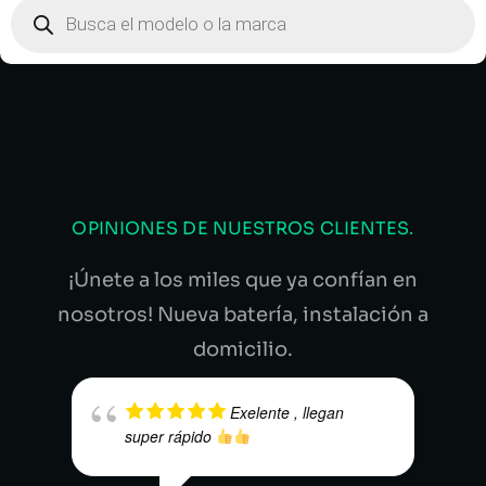
OPINIONES DE NUESTROS CLIENTES.
¡Únete a los miles que ya confían en
nosotros! Nueva batería, instalación a
domicilio.
Exelente , llegan
super rápido