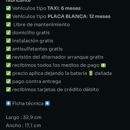
fabricante
Vehículos tipo
TAXI
:
6 meses
Vehículos tipo
PLACA BLANCA
:
12 meses
Libre de mantenimiento
domicilio gratis
instalación gratis
antisulfatantes gratis
revisión del alternador arranque gratis
recibimos todos los medios de pago
precio aplica dejando la batería
dañada
pago contra entrega
recibimos tarjetas de crédito débito
Ficha técnica
Largo : 32,9 cm
Ancho : 17,1 cm