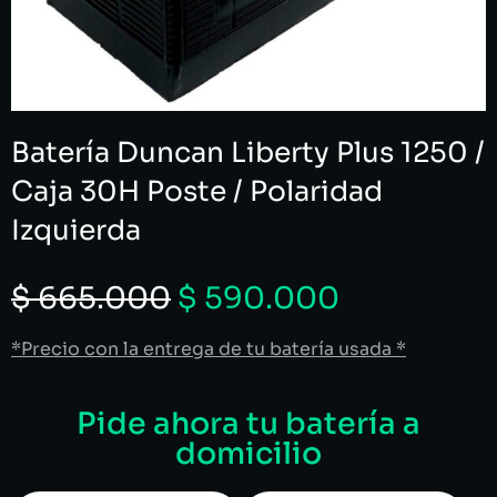
Batería Duncan Liberty Plus 1250 /
Caja 30H Poste / Polaridad
Izquierda
$
665.000
$
590.000
*Precio con la entrega de tu batería usada *
Pide ahora tu batería a
domicilio