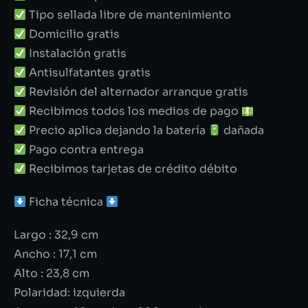
Tipo sellada libre de mantenimiento
Domicilio gratis
Instalación gratis
Antisulfatantes gratis
Revisión del alternador arranque gratis
Recibimos todos los medios de pago
Precio aplica dejando la batería
dañada
Pago contra entrega
Recibimos tarjetas de crédito débito
Ficha técnica
Largo : 32,9 cm
Ancho : 17,1 cm
Alto : 23,8 cm
Polaridad: izquierda