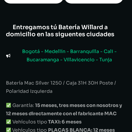
Entregamos tú Batería Willard a
domicilio en las siguentes ciudades
Bogotá - Medellín - Barranquilla - Cali -
Bucaramanga - Villavicencio - Tunja
Batería Mac Silver 1250 / Caja 31H 30H Poste /
Polaridad Izquierda
Garantía:
15 meses, tres meses con nosotros y
12 meses directamente con el fabricante MAC
Vehículos tipo
TAXI: 6 meses
Vehículos tipo
PLACAS BLANCA: 12 meses