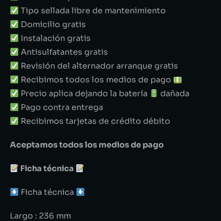
Tipo sellada libre de mantenimiento
Domicilio gratis
Instalación gratis
Antisulfatantes gratis
Revisión del alternador arranque gratis
Recibimos todos los medios de pago
Precio aplica dejando la batería
dañada
Pago contra entrega
Recibimos tarjetas de crédito débito
Aceptamos todos los medios de pago
Ficha técnica
Ficha técnica
Largo : 236 mm