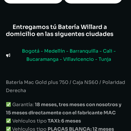
Entregamos tú Batería Willard a
domicilio en las siguentes ciudades
Bogotá - Medellín - Barranquilla - Cali -
Bucaramanga - Villavicencio - Tunja
Batería Mac Gold plus 750 / Caja NS60 / Polaridad
Derecha
Garantía:
18 meses, tres meses con nosotros y
15 meses directamente con el fabricante MAC
Vehículos tipo
TAXI: 6 meses
Vehículos tipo
PLACAS BLANCA: 12 meses