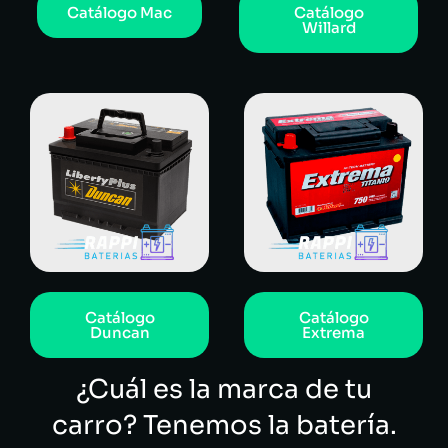
Catálogo Mac
Catálogo
Willard
Catálogo
Catálogo
Duncan
Extrema
¿Cuál es la marca de tu
carro? Tenemos la batería.