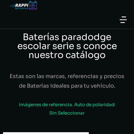
Baterías paradodge
escolar serie s conoce
nuestro catálogo
Estas son las marcas, referencias y precios
de Baterías ideales para tu vehículo.
Imágenes de referencia. Auto de polaridad:
Sin Seleccionar