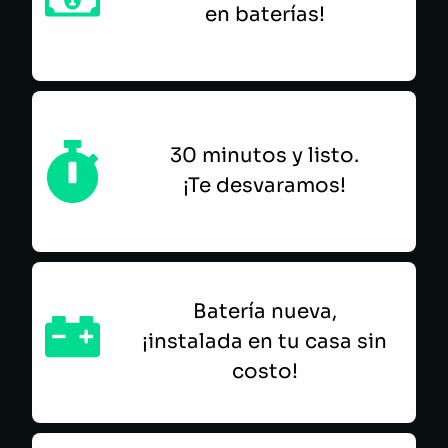
en baterías!
30 minutos y listo.
¡Te desvaramos!
Batería nueva,
¡instalada en tu casa sin
costo!