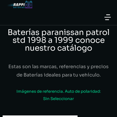
Baterías paranissan patrol
std 1998 a 1999 conoce
nuestro catálogo
Estas son las marcas, referencias y precios
de Baterías ideales para tu vehículo.
Imágenes de referencia. Auto de polaridad:
Sin Seleccionar