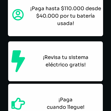
¡Paga hasta $110.000 desde
$40.000 por tu batería
usada!
¡Revisa tu sistema
eléctrico gratis!
¡Paga
cuando llegue!