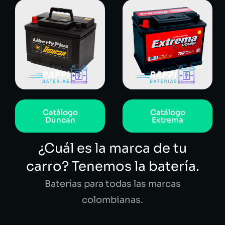
Catálogo
Catálogo
Duncan
Extrema
¿Cuál es la marca de tu
carro? Tenemos la batería.
Baterías para todas las marcas
colombianas.