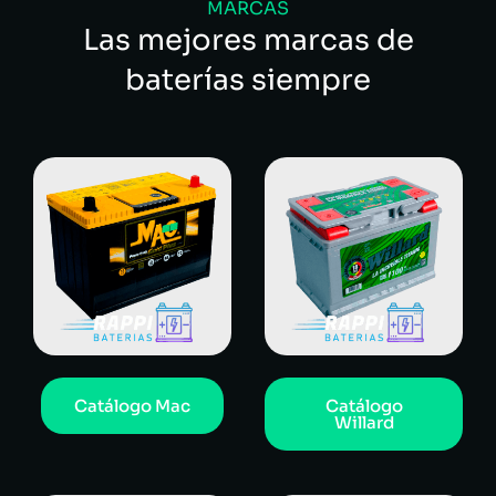
MARCAS
Las mejores marcas de
baterías siempre
Catálogo Mac
Catálogo
Willard