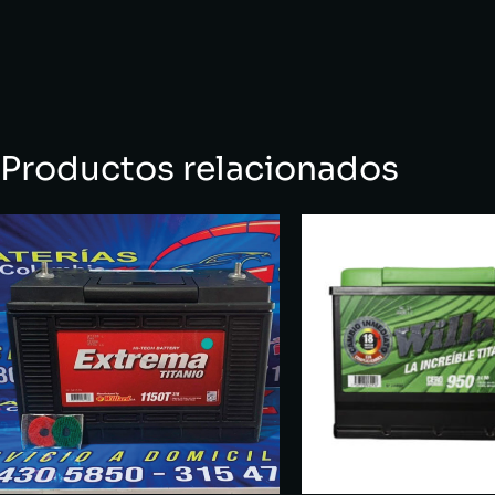
Productos relacionados