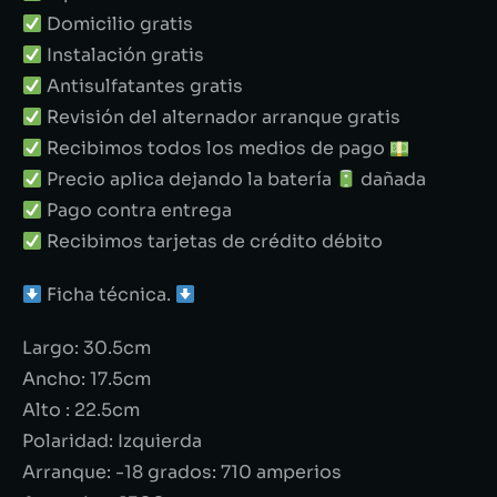
Domicilio gratis
Instalación gratis
Antisulfatantes gratis
Revisión del alternador arranque gratis
Recibimos todos los medios de pago
Precio aplica dejando la batería
dañada
Pago contra entrega
Recibimos tarjetas de crédito débito
Ficha técnica.
Largo: 30.5cm
Ancho: 17.5cm
Alto : 22.5cm
Polaridad: Izquierda
Arranque: -18 grados: 710 amperios