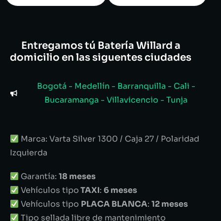
Entregamos tú Batería Willard a
domicilio en las siguentes ciudades
Bogotá - Medellín - Barranquilla - Cali -
Bucaramanga - Villavicencio - Tunja
Marca: Varta Silver 1300 / Caja 27 / Polaridad
Izquierda
Garantía:
18 meses
Vehículos tipo
TAXI
:
6 meses
Vehículos tipo
PLACA BLANCA
:
12 meses
Tipo sellada libre de mantenimiento