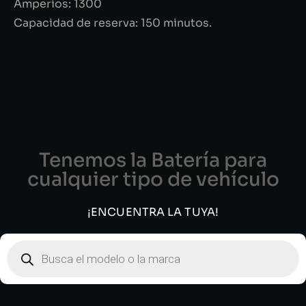
Amperios: 1300
Capacidad de reserva: 150 minutos.
Tenemos la Batería para
cualquier tipo de vehículo
¡ENCUENTRA LA TUYA!