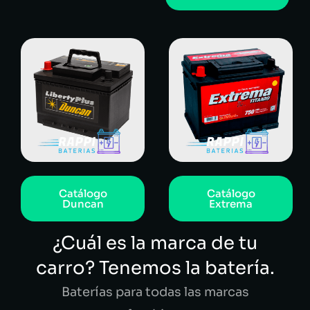
Catálogo
Catálogo
Duncan
Extrema
¿Cuál es la marca de tu
carro? Tenemos la batería.
Baterías para todas las marcas