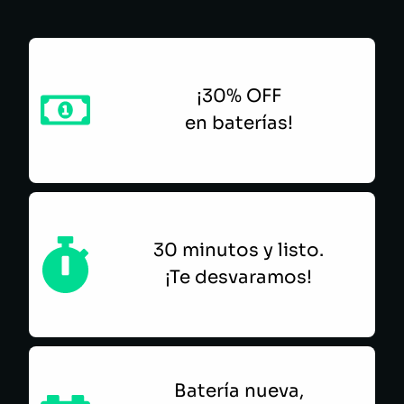
¡30% OFF
en baterías!
30 minutos y listo.
¡Te desvaramos!
Batería nueva,