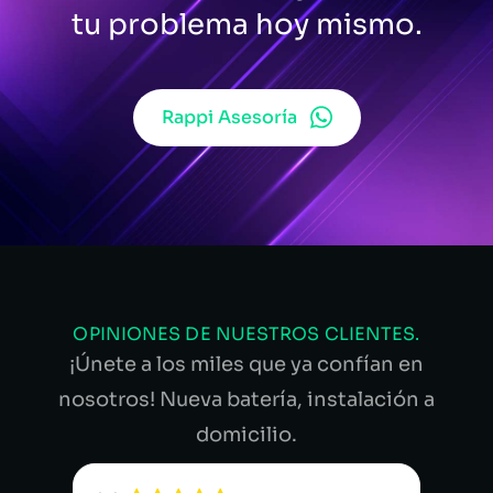
tu problema hoy mismo.
Rappi Asesoría
OPINIONES DE NUESTROS CLIENTES.
¡Únete a los miles que ya confían en
nosotros! Nueva batería, instalación a
domicilio.