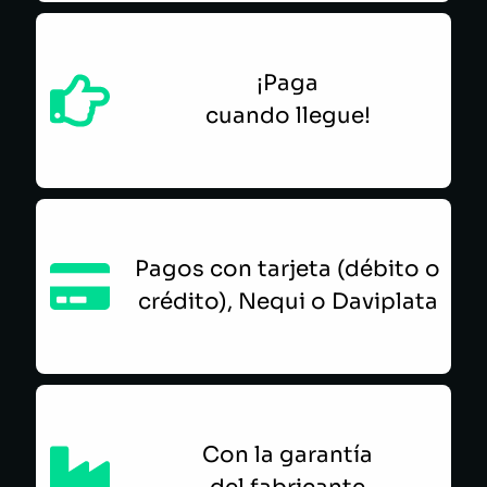
¡Paga
cuando llegue!
Pagos con tarjeta (débito o
crédito), Nequi o Daviplata
Con la garantía