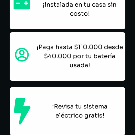
¡instalada en tu casa sin
costo!
¡Paga hasta $110.000 desde
$40.000 por tu batería
usada!
¡Revisa tu sistema
eléctrico gratis!