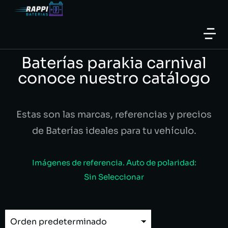
Baterías parakia carnival
conoce nuestro catálogo
Estas son las marcas, referencias y precios
de Baterías ideales para tu vehículo.
Imágenes de referencia. Auto de polaridad:
Sin Seleccionar