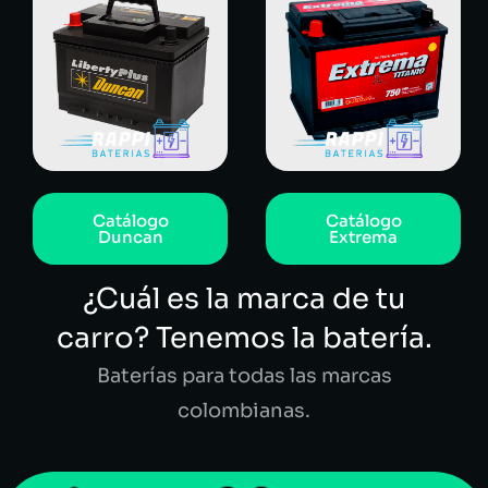
Catálogo
Catálogo
Duncan
Extrema
¿Cuál es la marca de tu
carro? Tenemos la batería.
Baterías para todas las marcas
colombianas.