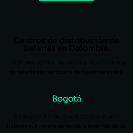
Centros de distribución de
baterías en Colombia.
¿Prefieres venir a nuestras tiendas? Cambia
tu batería en cualquiera de nuestras sedes.
Bogotá
Av Boyaca # 3-04 Américas Occidental
Calzada sur – norte antes de la Avenida de las