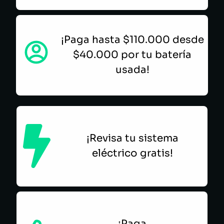
¡Paga hasta $110.000 desde
$40.000 por tu batería
usada!
¡Revisa tu sistema
eléctrico gratis!
¡Paga