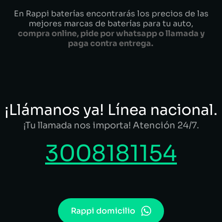
En Rappi baterías encontrarás los precios de las
mejores marcas de baterías para tu auto,
compra online, pide por whatsapp o llamada y
paga contra entrega.
¡Llámanos ya! Línea nacional.
¡Tu llamada nos importa! Atención 24/7.
3008181154
Rappi domicilio