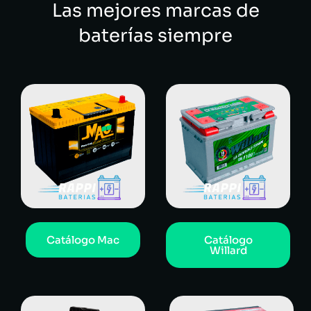
Las mejores marcas de
baterías siempre
Catálogo Mac
Catálogo
Willard