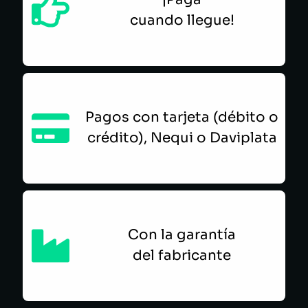
cuando llegue!
Pagos con tarjeta (débito o
crédito), Nequi o Daviplata
Con la garantía
del fabricante