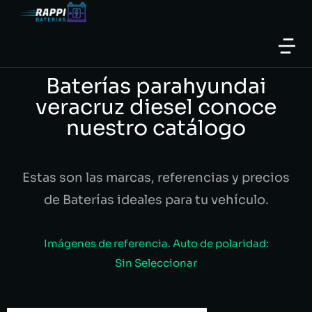
Baterías parahyundai
veracruz diesel conoce
nuestro catálogo
Estas son las marcas, referencias y precios
de Baterías ideales para tu vehículo.
Imágenes de referencia. Auto de polaridad:
Sin Seleccionar