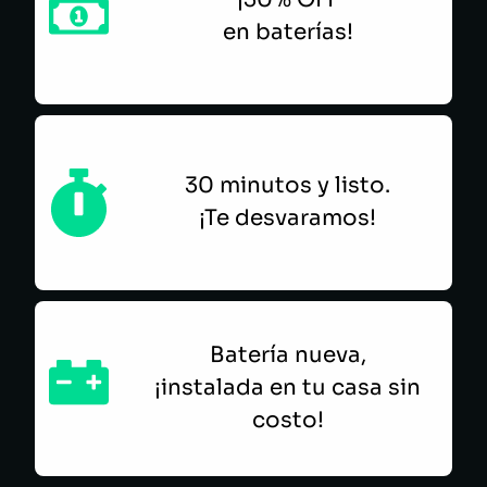
en baterías!
30 minutos y listo.
¡Te desvaramos!
Batería nueva,
¡instalada en tu casa sin
costo!