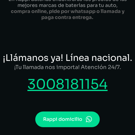
mejores marcas de baterías para tu auto,
compra online, pide por whatsapp o llamada y
paga contra entrega.
¡Llámanos ya! Línea nacional.
¡Tu llamada nos importa! Atención 24/7.
3008181154
Rappi domicilio