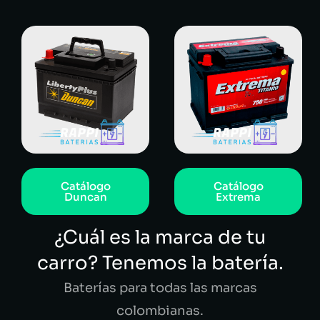
Catálogo
Catálogo
Duncan
Extrema
¿Cuál es la marca de tu
carro? Tenemos la batería.
Baterías para todas las marcas
colombianas.