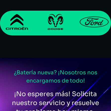
¿Batería nueva? ¡Nosotros nos
encargamos de todo!
¡No esperes más! Solicita
nuestro servicio y resuelve