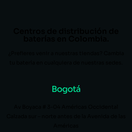
Centros de distribución de
baterías en Colombia.
¿Prefieres venir a nuestras tiendas? Cambia
tu batería en cualquiera de nuestras sedes.
Bogotá
Av Boyaca # 3-04 Américas Occidental
Calzada sur – norte antes de la Avenida de las
Américas