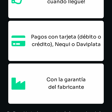
cuando llegue!
Pagos con tarjeta (débito o
crédito), Nequi o Daviplata
Con la garantía
del fabricante