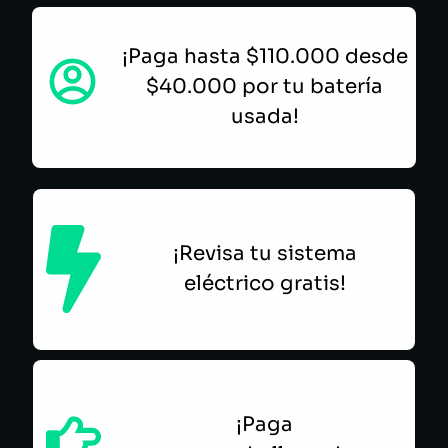
¡Paga hasta $110.000 desde
$40.000 por tu batería
usada!
¡Revisa tu sistema
eléctrico gratis!
¡Paga