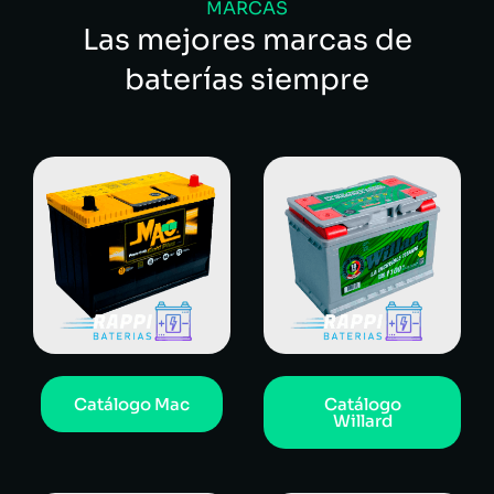
MARCAS
Las mejores marcas de
baterías siempre
Catálogo Mac
Catálogo
Willard