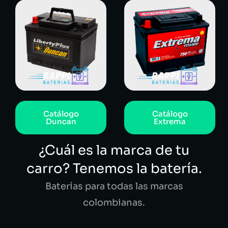
Catálogo
Catálogo
Duncan
Extrema
¿Cuál es la marca de tu
carro? Tenemos la batería.
Baterías para todas las marcas
colombianas.