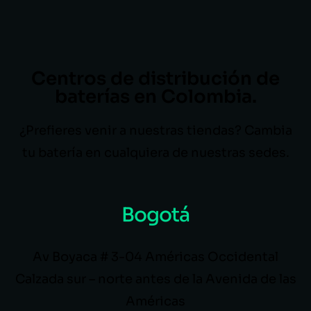
Centros de distribución de
baterías en Colombia.
¿Prefieres venir a nuestras tiendas? Cambia
tu batería en cualquiera de nuestras sedes.
Bogotá
Av Boyaca # 3-04 Américas Occidental
Calzada sur – norte antes de la Avenida de las
Américas