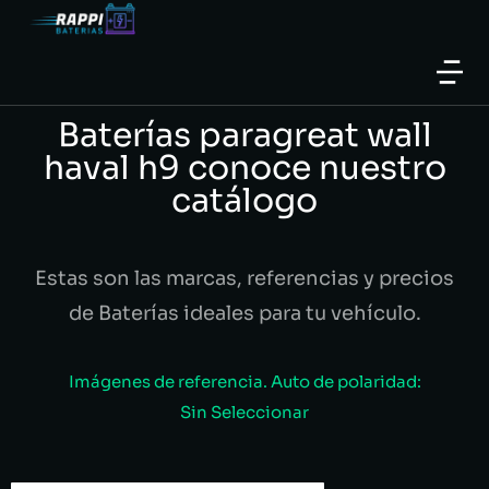
Baterías paragreat wall
haval h9 conoce nuestro
catálogo
Estas son las marcas, referencias y precios
de Baterías ideales para tu vehículo.
Imágenes de referencia. Auto de polaridad:
Sin Seleccionar