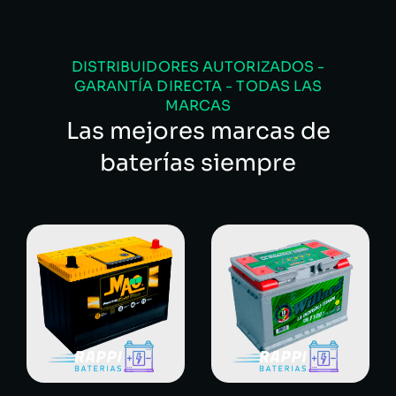
DISTRIBUIDORES AUTORIZADOS -
GARANTÍA DIRECTA - TODAS LAS
MARCAS
Las mejores marcas de
baterías siempre