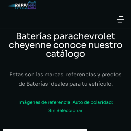
Baterías parachevrolet
cheyenne conoce nuestro
catálogo
Estas son las marcas, referencias y precios
de Baterías ideales para tu vehículo.
Imágenes de referencia. Auto de polaridad:
Sin Seleccionar