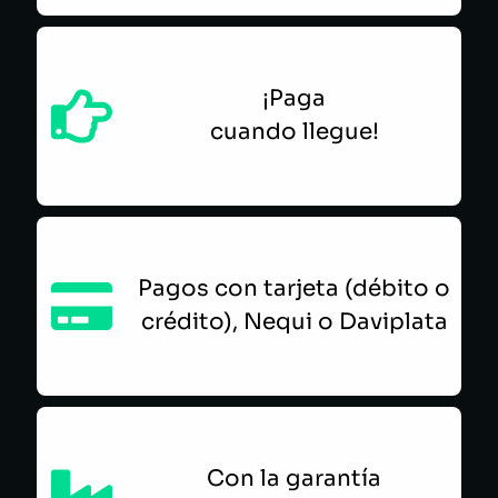
¡Paga
cuando llegue!
Pagos con tarjeta (débito o
crédito), Nequi o Daviplata
Con la garantía