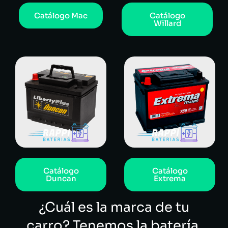
Catálogo Mac
Catálogo
Willard
Catálogo
Catálogo
Duncan
Extrema
¿Cuál es la marca de tu
carro? Tenemos la batería.