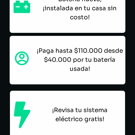
¡instalada en tu casa sin
costo!
¡Paga hasta $110.000 desde
$40.000 por tu batería
usada!
¡Revisa tu sistema
eléctrico gratis!