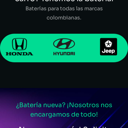
Baterías para todas las marcas
colombianas.
¿Batería nueva? ¡Nosotros nos
encargamos de todo!