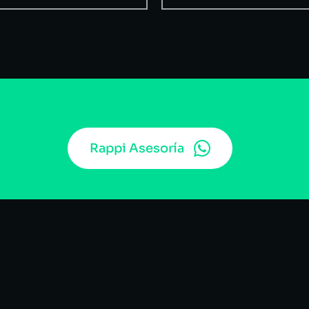
Rappi Asesoría