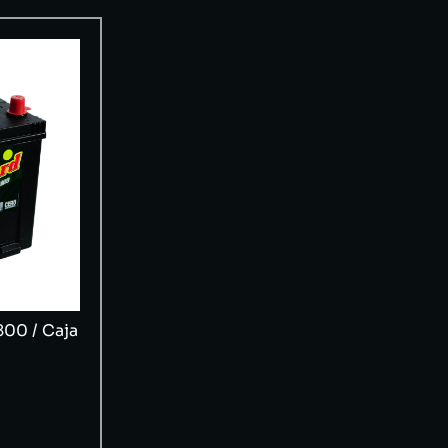
800 / Caja