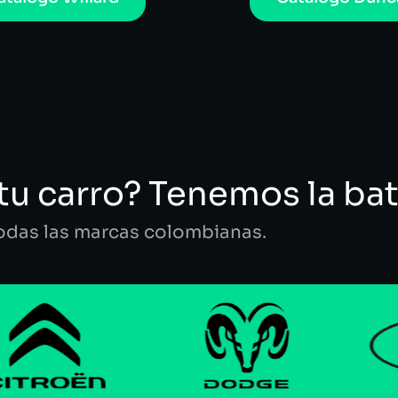
tu carro? Tenemos la bat
todas las marcas colombianas.