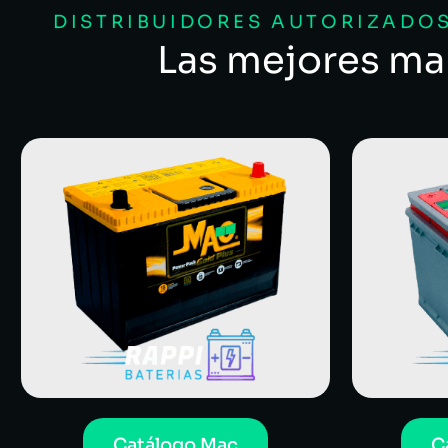
DISTRIBUIDORES AUTORIZADOS
Las mejores ma
Catálogo Mac
C