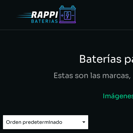
Baterías 
Estas son las marcas, 
Imágenes 