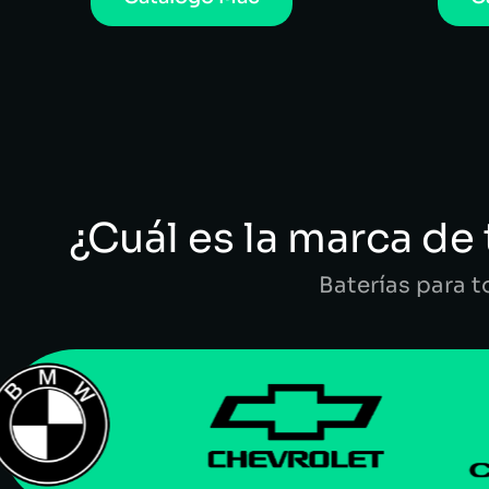
¿Cuál es la marca de 
Baterías para 