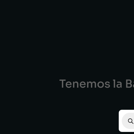
Tenemos la Ba