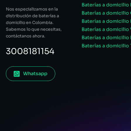
Baterías a domicilio
Nos especializamos en la
Baterías a domicilio 
distribución de baterías a
Baterías a domicilio 
domicilio en Colombia.
Baterías a domicilio 
Sabemos lo que necesitas,
contáctanos ahora.
Baterías a domicili
Baterías a domicilio 
3008181154
Whatsapp