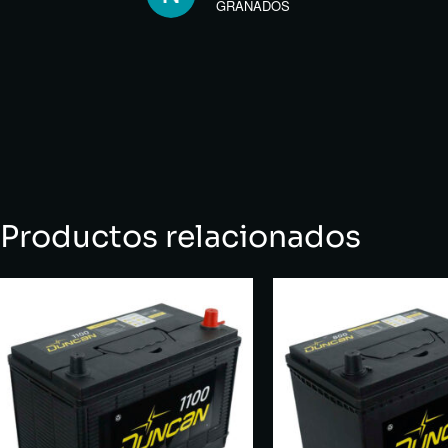
GRANADOS
Productos relacionados