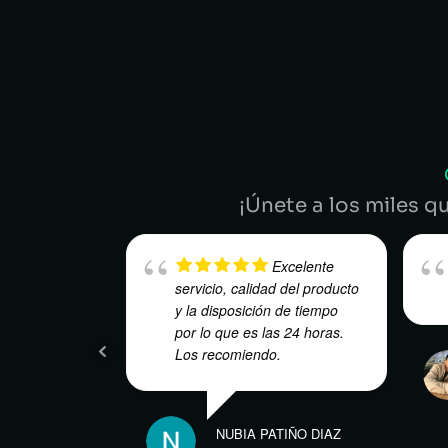
¡Únete a los miles q
Excelente
servicio, calidad del producto
y la disposición de tiempo
por lo que es las 24 horas.
Los recomiendo.
NUBIA PATIÑO DIAZ