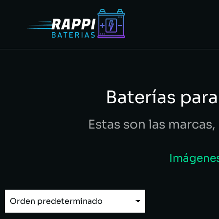
Baterías par
Estas son las marcas, 
Imágenes 