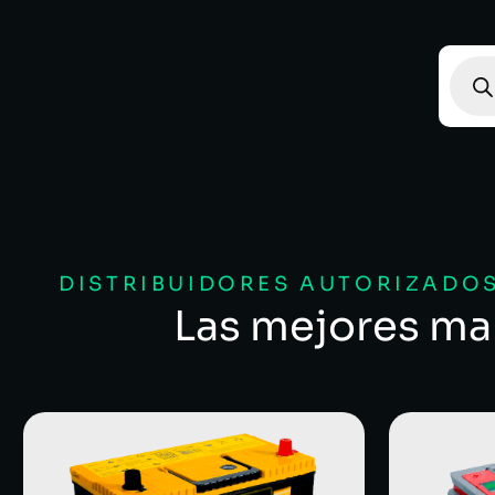
DISTRIBUIDORES AUTORIZADOS
Las mejores ma