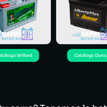
atálogo Willard
Catálogo Dunc