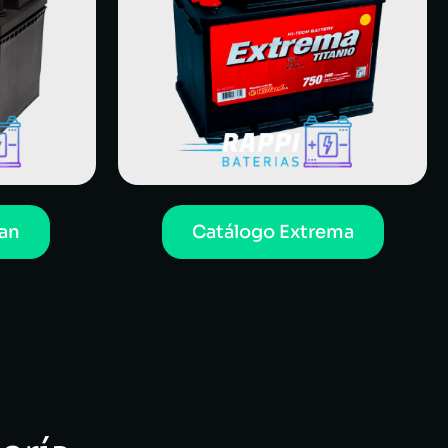
an
Catálogo Extrema