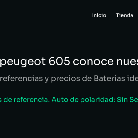
Inicio
Tienda
apeugeot 605 conoce nue
referencias y precios de Baterías id
de referencia. Auto de polaridad: Sin S