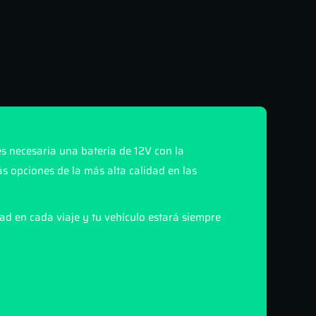
s necesaria una batería de 12V con la
s opciones de la más alta calidad en las
ad en cada viaje y tu vehículo estará siempre