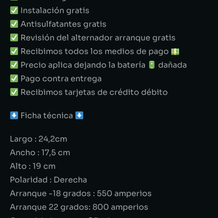
Instalación gratis
Antisulfatantes gratis
Revisión del alternador arranque gratis
Recibimos todos los medios de pago
Precio aplica dejando la batería
dañada
Pago contra entrega
Recibimos tarjetas de crédito débito
Ficha técnica
Largo : 24,2cm
Ancho : 17,5 cm
Alto : 19 cm
Polaridad : Derecha
Arranque -18 grados : 550 amperios
Arranque 22 grados: 800 amperios