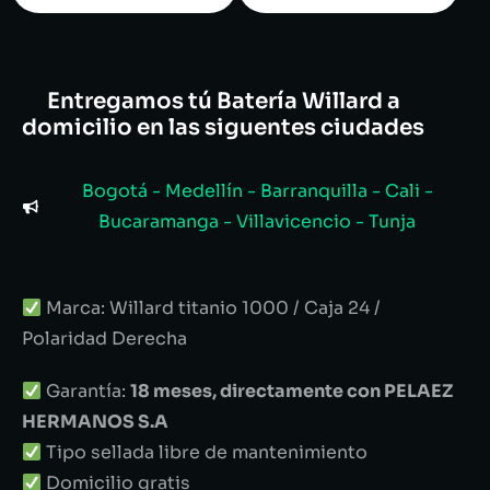
Entregamos tú Batería Willard a
domicilio en las siguentes ciudades
Bogotá - Medellín - Barranquilla - Cali -
Bucaramanga - Villavicencio - Tunja
Marca: Willard titanio 1000 / Caja 24 /
Polaridad Derecha
Garantía:
18 meses, directamente con PELAEZ
HERMANOS S.A
Tipo sellada libre de mantenimiento
Domicilio gratis