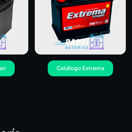
an
Catálogo Extrema