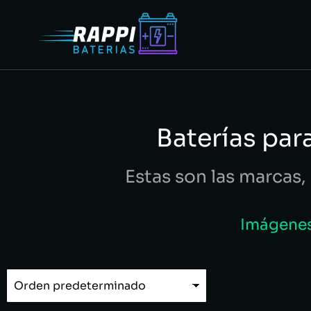
Baterías par
Estas son las marcas, 
Imágenes 