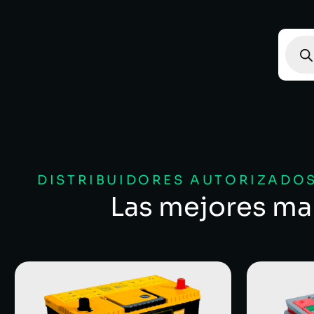
DISTRIBUIDORES AUTORIZADOS
Las mejores ma