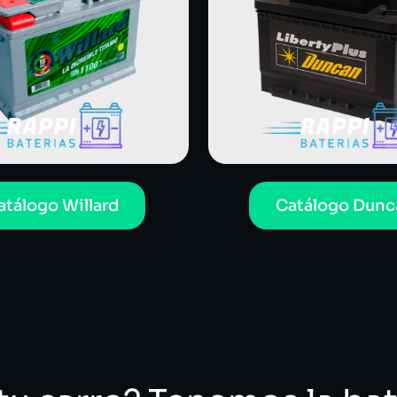
atálogo Willard
Catálogo Dunc