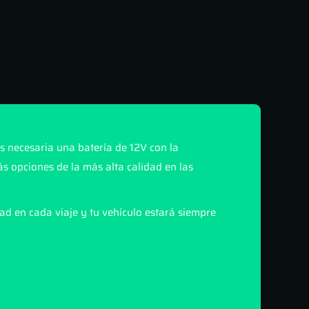
s necesaria una batería de 12V con la
s opciones de la más alta calidad en las
ad en cada viaje y tu vehículo estará siempre