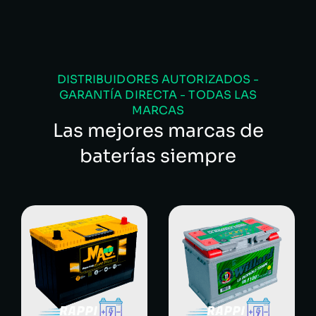
DISTRIBUIDORES AUTORIZADOS -
GARANTÍA DIRECTA - TODAS LAS
MARCAS
Las mejores marcas de
baterías siempre