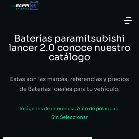
Baterías paramitsubishi
lancer 2.0 conoce nuestro
catálogo
Estas son las marcas, referencias y precios
de Baterías ideales para tu vehículo.
Imágenes de referencia. Auto de polaridad:
Sin Seleccionar