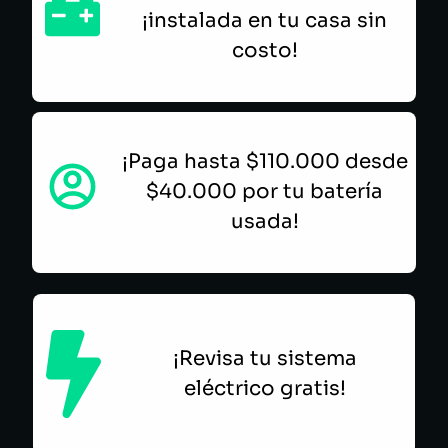
¡instalada en tu casa sin
costo!
¡Paga hasta $110.000 desde
$40.000 por tu batería
usada!
¡Revisa tu sistema
eléctrico gratis!