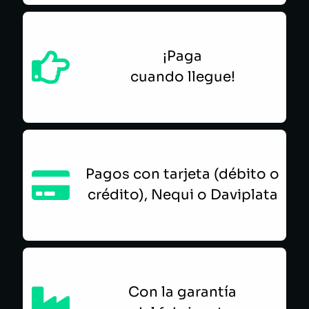
¡Paga
cuando llegue!
Pagos con tarjeta (débito o
crédito), Nequi o Daviplata
Con la garantía