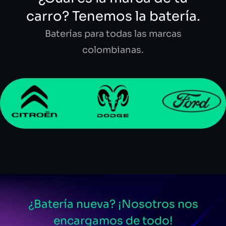
carro? Tenemos la batería.
Baterías para todas las marcas
colombianas.
¿Batería nueva? ¡Nosotros nos
encargamos de todo!