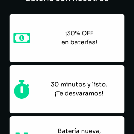
¡30% OFF
en baterías!
30 minutos y listo.
¡Te desvaramos!
Batería nueva,