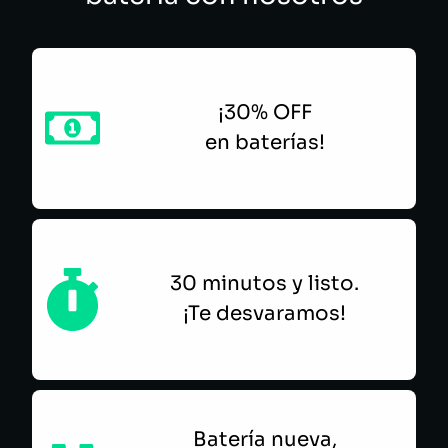
¡30% OFF
en baterías!
30 minutos y listo.
¡Te desvaramos!
Batería nueva,