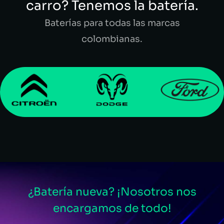
carro? Tenemos la batería.
Baterías para todas las marcas
colombianas.
¿Batería nueva? ¡Nosotros nos
encargamos de todo!