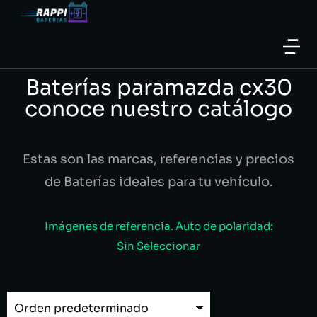
Baterías paramazda cx30
conoce nuestro catálogo
Estas son las marcas, referencias y precios
de Baterías ideales para tu vehículo.
Imágenes de referencia. Auto de polaridad:
Sin Seleccionar