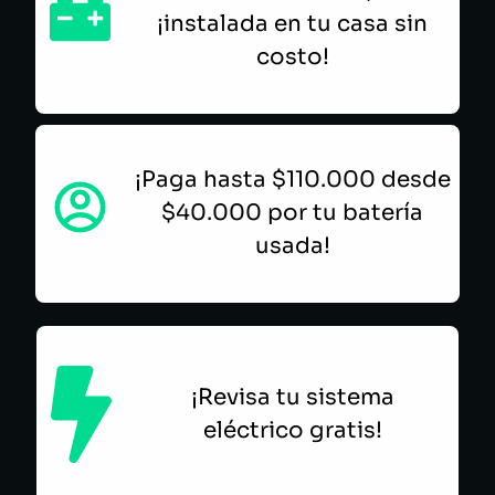
¡instalada en tu casa sin
costo!
¡Paga hasta $110.000 desde
$40.000 por tu batería
usada!
¡Revisa tu sistema
eléctrico gratis!