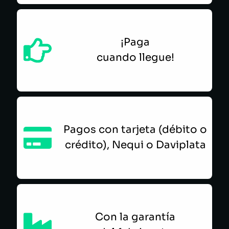
¡Paga
cuando llegue!
Pagos con tarjeta (débito o
crédito), Nequi o Daviplata
Con la garantía