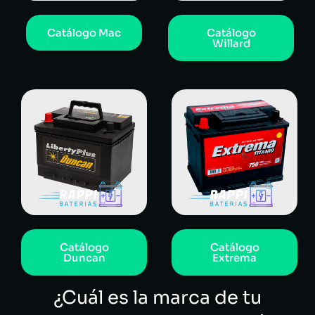
Catálogo Mac
Catálogo
Willard
Catálogo
Catálogo
Duncan
Extrema
¿Cuál es la marca de tu