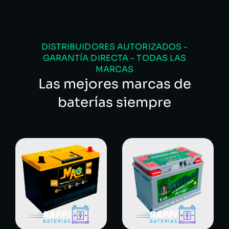
DISTRIBUIDORES AUTORIZADOS -
GARANTÍA DIRECTA - TODAS LAS
MARCAS
Las mejores marcas de
baterías siempre