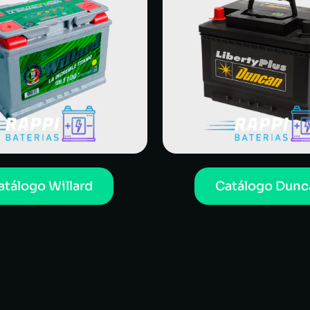
atálogo Willard
Catálogo Dunc