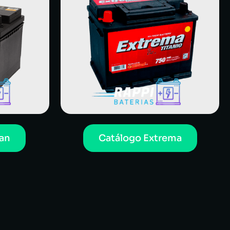
an
Catálogo Extrema