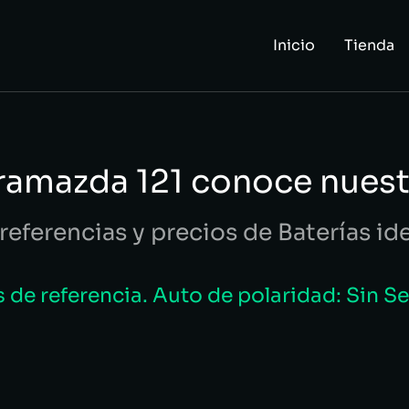
Inicio
Tienda
aramazda 121 conoce nuest
referencias y precios de Baterías id
de referencia. Auto de polaridad: Sin S