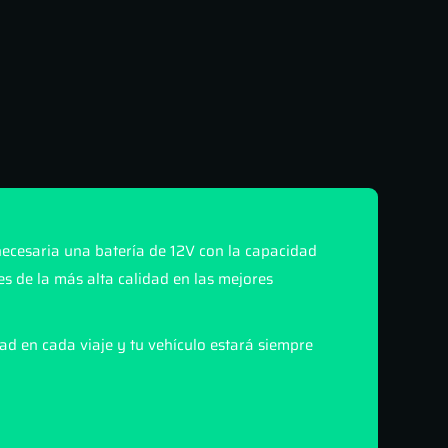
necesaria una batería de 12V con la capacidad
 de la más alta calidad en las mejores
ad en cada viaje y tu vehículo estará siempre