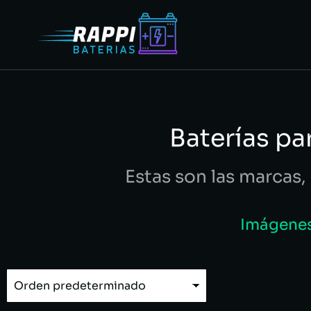
Baterías p
Estas son las marcas, 
Imágenes 