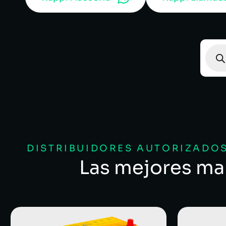
DISTRIBUIDORES AUTORIZADOS
Las mejores ma