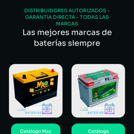
DISTRIBUIDORES AUTORIZADOS -
GARANTÍA DIRECTA - TODAS LAS
MARCAS
Las mejores marcas de
baterías siempre
Catálogo Mac
Catálogo