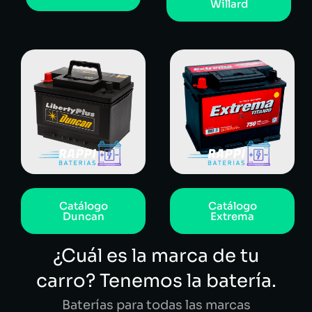
Willard
Catálogo
Catálogo
Duncan
Extrema
¿Cuál es la marca de tu
carro? Tenemos la batería.
Baterías para todas las marcas