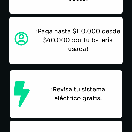
¡Paga hasta $110.000 desde
$40.000 por tu batería
usada!
¡Revisa tu sistema
eléctrico gratis!