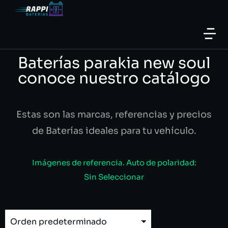
Baterías parakia new soul
conoce nuestro catálogo
Estas son las marcas, referencias y precios
de Baterías ideales para tu vehículo.
Imágenes de referencia. Auto de polaridad:
Sin Seleccionar