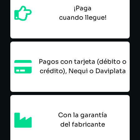
¡Paga
cuando llegue!
Pagos con tarjeta (débito o
crédito), Nequi o Daviplata
Con la garantía
del fabricante