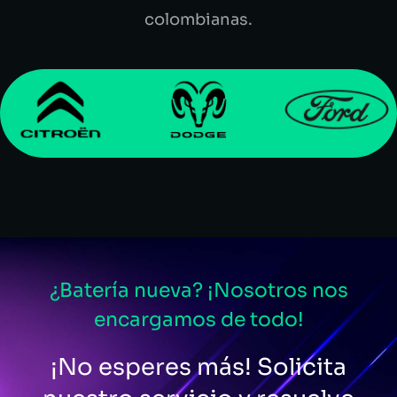
colombianas.
¿Batería nueva? ¡Nosotros nos
encargamos de todo!
¡No esperes más! Solicita