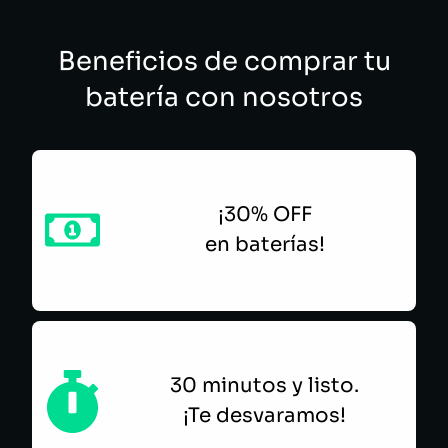
Beneficios de comprar tu
batería con nosotros
¡30% OFF
en baterías!
30 minutos y listo.
¡Te desvaramos!