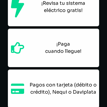
¡Revisa tu sistema
eléctrico gratis!
¡Paga
cuando llegue!
Pagos con tarjeta (débito o
crédito), Nequi o Daviplata