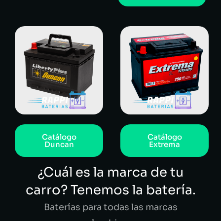
Catálogo
Catálogo
Duncan
Extrema
¿Cuál es la marca de tu
carro? Tenemos la batería.
Baterías para todas las marcas