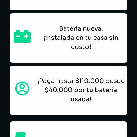
Batería nueva,
¡instalada en tu casa sin
costo!
¡Paga hasta $110.000 desde
$40.000 por tu batería
usada!