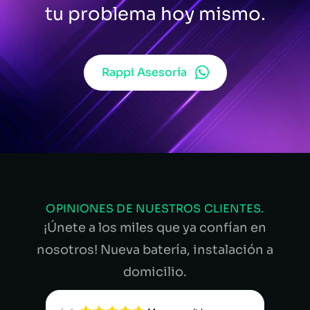
tu problema hoy mismo.
Rappi Asesoría
OPINIONES DE NUESTROS CLIENTES.
¡Únete a los miles que ya confían en
nosotros! Nueva batería, instalación a
domicilio.