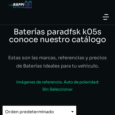
Baterías paradfsk k05s
conoce nuestro catálogo
Estas son las marcas, referencias y precios
de Baterías ideales para tu vehículo.
Imágenes de referencia. Auto de polaridad:
Sin Seleccionar