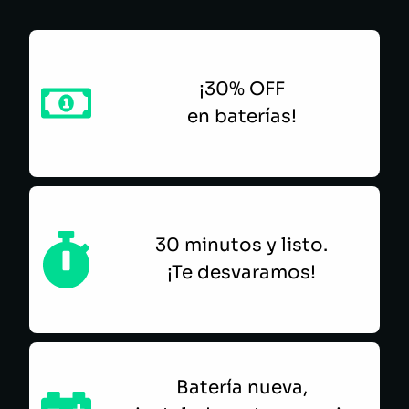
¡30% OFF
en baterías!
30 minutos y listo.
¡Te desvaramos!
Batería nueva,