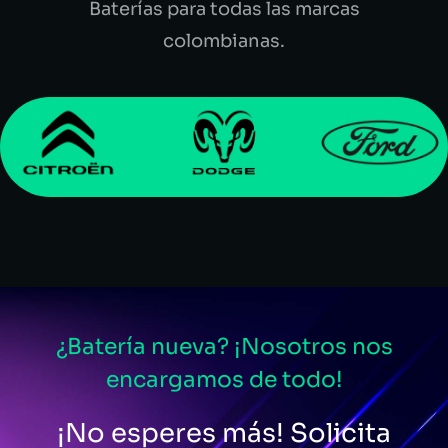
Baterías para todas las marcas
colombianas.
¿Batería nueva? ¡Nosotros nos
encargamos de todo!
¡No esperes más! Solicita