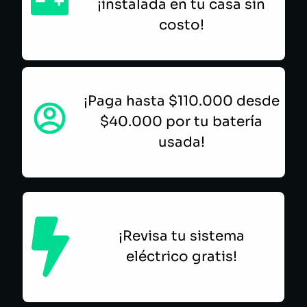
¡instalada en tu casa sin
costo!
¡Paga hasta $110.000 desde
$40.000 por tu batería
usada!
¡Revisa tu sistema
eléctrico gratis!