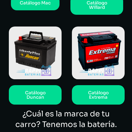
Catálogo Mac
Catálogo
Willard
Catálogo
Catálogo
Duncan
Extrema
¿Cuál es la marca de tu
carro? Tenemos la batería.