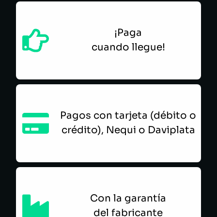
¡Paga
cuando llegue!
Pagos con tarjeta (débito o
crédito), Nequi o Daviplata
Con la garantía
del fabricante