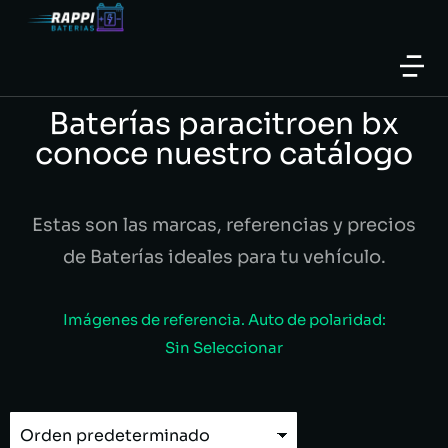
Baterías paracitroen bx
conoce nuestro catálogo
Estas son las marcas, referencias y precios
de Baterías ideales para tu vehículo.
Imágenes de referencia. Auto de polaridad:
Sin Seleccionar