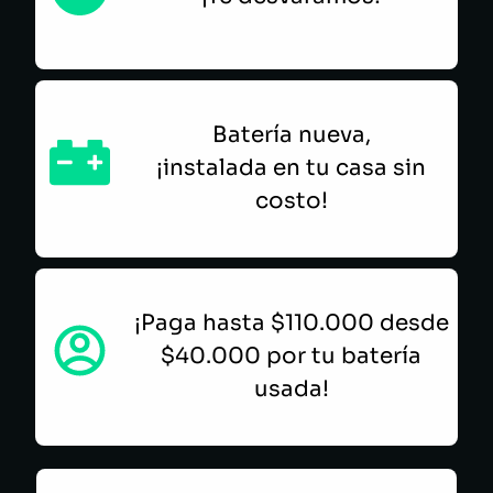
Batería nueva,
¡instalada en tu casa sin
costo!
¡Paga hasta $110.000 desde
$40.000 por tu batería
usada!