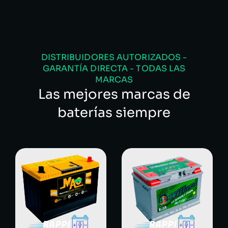
DISTRIBUIDORES AUTORIZADOS -
GARANTÍA DIRECTA - TODAS LAS
MARCAS
Las mejores marcas de
baterías siempre