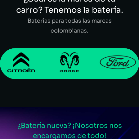
carro? Tenemos la batería.
Baterías para todas las marcas
colombianas.
¿Batería nueva? ¡Nosotros nos
encargamos de todo!