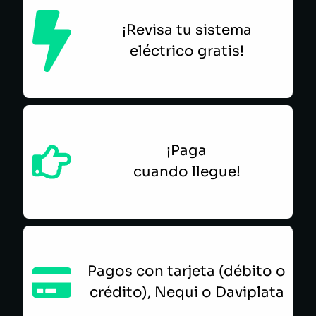
¡Revisa tu sistema
eléctrico gratis!
¡Paga
cuando llegue!
Pagos con tarjeta (débito o
crédito), Nequi o Daviplata