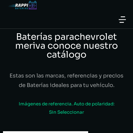
Baterías parachevrolet
meriva conoce nuestro
catálogo
Estas son las marcas, referencias y precios
de Baterías ideales para tu vehículo.
Imágenes de referencia. Auto de polaridad:
Sin Seleccionar