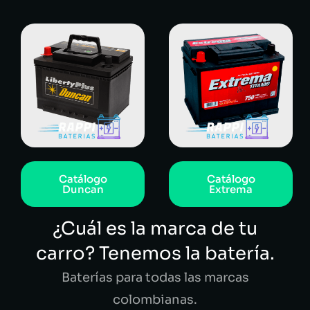
Catálogo
Catálogo
Duncan
Extrema
¿Cuál es la marca de tu
carro? Tenemos la batería.
Baterías para todas las marcas
colombianas.