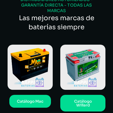
GARANTÍA DIRECTA - TODAS LAS
MARCAS
Las mejores marcas de
baterías siempre
Catálogo Mac
Catálogo
Willard