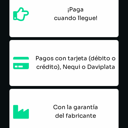
¡Paga
cuando llegue!
Pagos con tarjeta (débito o
crédito), Nequi o Daviplata
Con la garantía
del fabricante