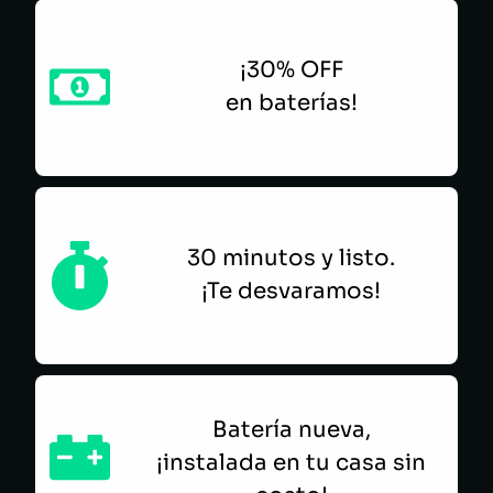
¡30% OFF
en baterías!
30 minutos y listo.
¡Te desvaramos!
Batería nueva,
¡instalada en tu casa sin