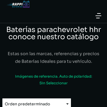
Baterías parachevrolet hhr
conoce nuestro catálogo
Estas son las marcas, referencias y precios
de Baterías ideales para tu vehículo.
Imágenes de referencia. Auto de polaridad:
Sin Seleccionar