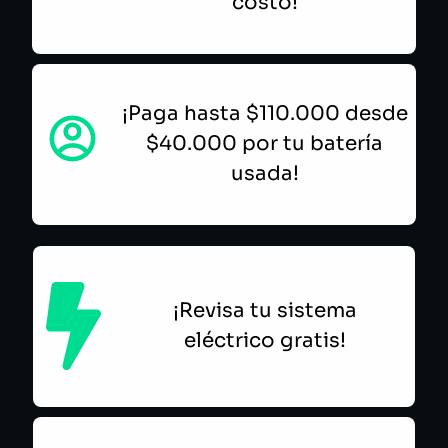
costo!
¡Paga hasta $110.000 desde
$40.000 por tu batería
usada!
¡Revisa tu sistema
eléctrico gratis!