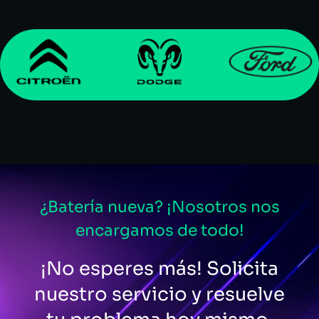
¿Batería nueva? ¡Nosotros nos
encargamos de todo!
¡No esperes más! Solicita
nuestro servicio y resuelve