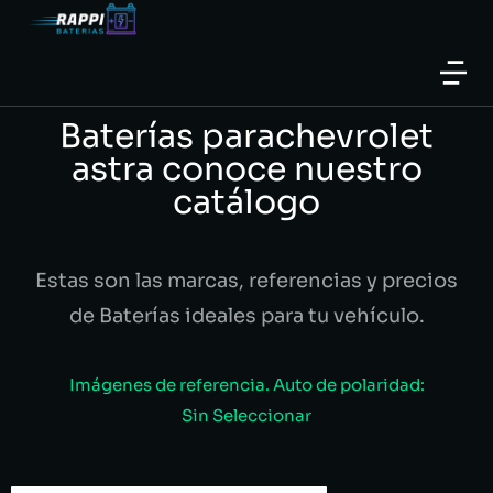
Baterías parachevrolet
astra conoce nuestro
catálogo
Estas son las marcas, referencias y precios
de Baterías ideales para tu vehículo.
Imágenes de referencia. Auto de polaridad:
Sin Seleccionar