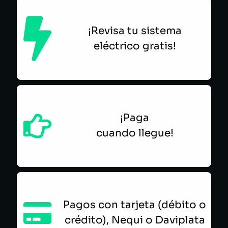
¡Revisa tu sistema
eléctrico gratis!
¡Paga
cuando llegue!
Pagos con tarjeta (débito o
crédito), Nequi o Daviplata