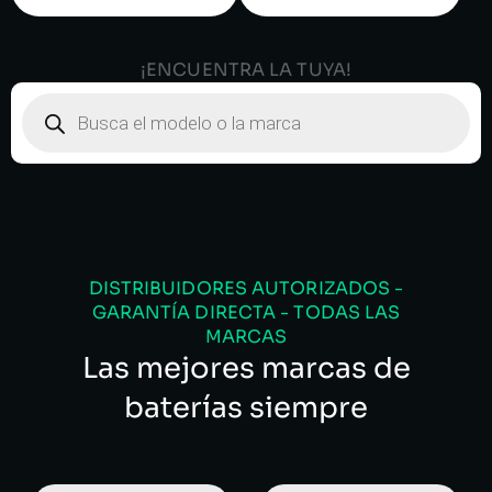
¡ENCUENTRA LA TUYA!
DISTRIBUIDORES AUTORIZADOS -
GARANTÍA DIRECTA - TODAS LAS
MARCAS
Las mejores marcas de
baterías siempre