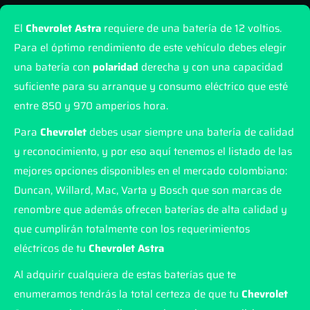
El
Chevrolet Astra
requiere de una batería de 12 voltios.
Para el óptimo rendimiento de este vehículo debes elegir
una batería con
polaridad
derecha y con una capacidad
suficiente para su arranque y consumo eléctrico que esté
entre 850 y 970 amperios hora.
Para
Chevrolet
debes usar siempre una batería de calidad
y reconocimiento, y por eso aquí tenemos el listado de las
mejores opciones disponibles en el mercado colombiano:
Duncan, Willard, Mac, Varta y Bosch que son marcas de
renombre que además ofrecen baterías de alta calidad y
que cumplirán totalmente con los requerimientos
eléctricos de tu
Chevrolet Astra
Al adquirir cualquiera de estas baterías que te
enumeramos tendrás la total certeza de que tu
Chevrolet