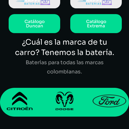
Catálogo
Catálogo
Duncan
Extrema
¿Cuál es la marca de tu
carro? Tenemos la batería.
Baterías para todas las marcas
colombianas.