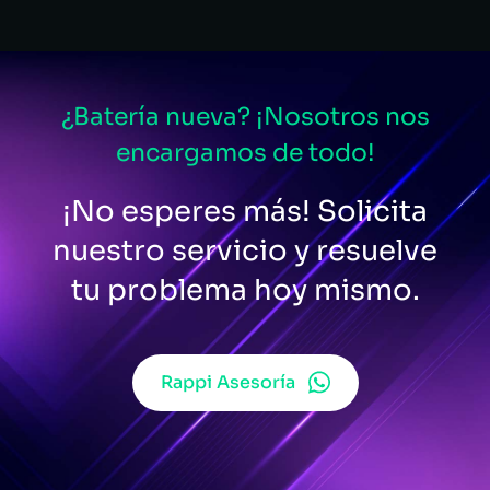
¿Batería nueva? ¡Nosotros nos
encargamos de todo!
¡No esperes más! Solicita
nuestro servicio y resuelve
tu problema hoy mismo.
Rappi Asesoría