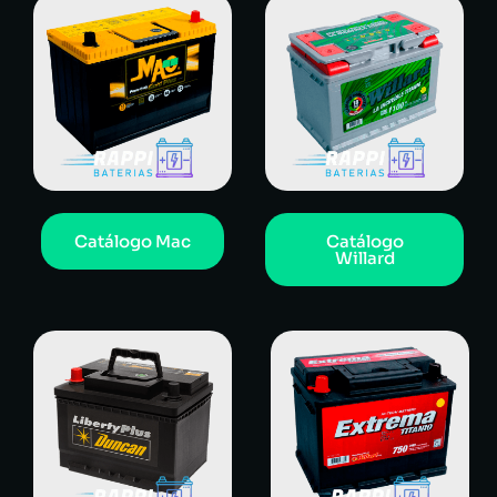
Catálogo Mac
Catálogo
Willard