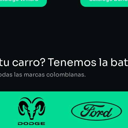
tu carro? Tenemos la bat
todas las marcas colombianas.