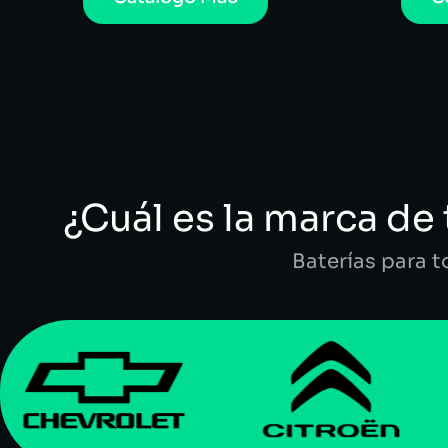
¿Cuál es la marca de 
Baterías para 