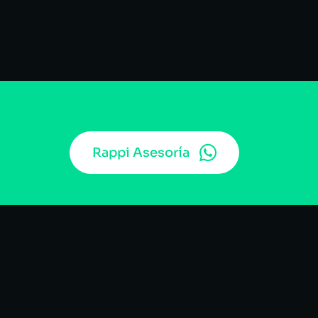
Rappi Asesoría