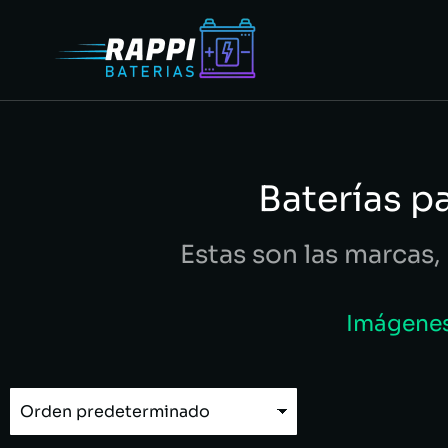
Baterías p
Estas son las marcas, 
Imágenes 