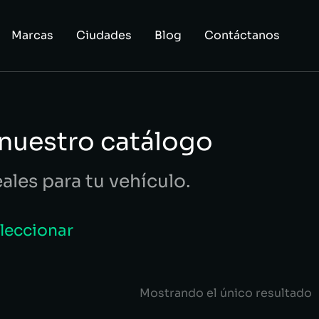
Marcas
Ciudades
Blog
Contáctanos
 nuestro catálogo
eales para tu vehículo.
eleccionar
Mostrando el único resultado