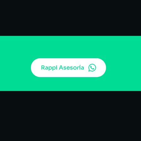
Rappi Asesoría