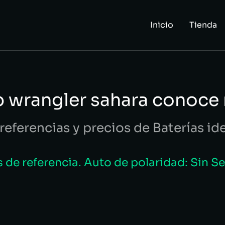
Inicio
Tienda
p wrangler sahara conoce
referencias y precios de Baterías id
de referencia. Auto de polaridad: Sin S