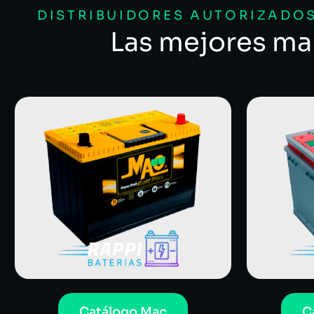
DISTRIBUIDORES AUTORIZADOS
Las mejores ma
Catálogo Mac
C