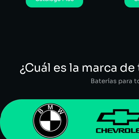
¿Cuál es la marca de 
Baterías para 