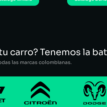
tu carro? Tenemos la bat
todas las marcas colombianas.