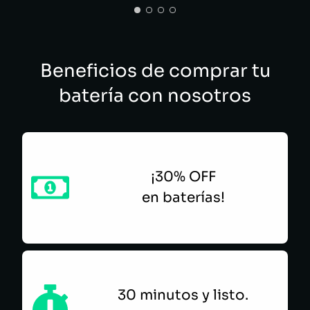
DAVID EMILIO SALINAS ECHEVERRI
Beneficios de comprar tu
batería con nosotros
¡30% OFF
en baterías!
30 minutos y listo.