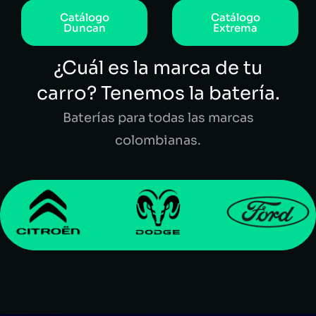
Catálogo
Catálogo
Duncan
Extrema
¿Cuál es la marca de tu
carro? Tenemos la batería.
Baterías para todas las marcas
colombianas.