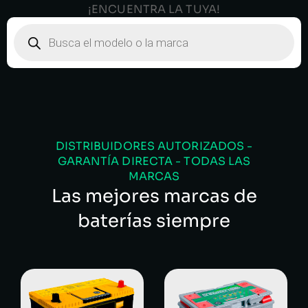
¡ENCUENTRA LA TUYA!
DISTRIBUIDORES AUTORIZADOS -
GARANTÍA DIRECTA - TODAS LAS
MARCAS
Las mejores marcas de
baterías siempre