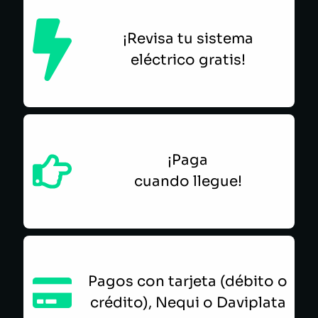
¡Revisa tu sistema
eléctrico gratis!
¡Paga
cuando llegue!
Pagos con tarjeta (débito o
crédito), Nequi o Daviplata