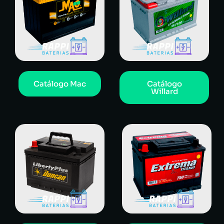
Catálogo Mac
Catálogo
Willard