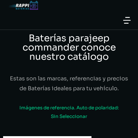
Baterías parajeep
commander conoce
nuestro catálogo
Estas son las marcas, referencias y precios
de Baterías ideales para tu vehículo.
Imágenes de referencia. Auto de polaridad:
Sin Seleccionar