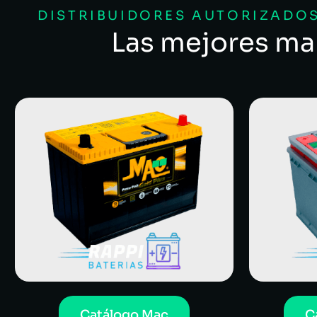
DISTRIBUIDORES AUTORIZADOS
Las mejores ma
Catálogo Mac
C