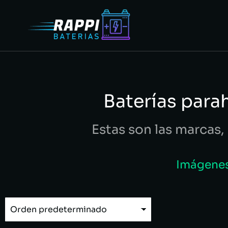
Baterías para
Estas son las marcas, 
Imágenes 