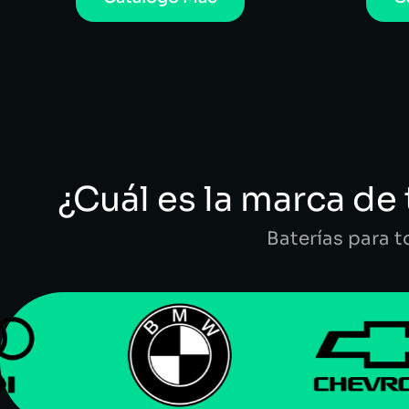
¿Cuál es la marca de 
Baterías para 