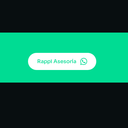
Rappi Asesoría