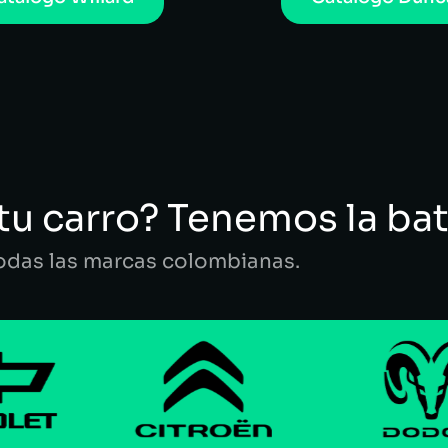
tu carro? Tenemos la bat
todas las marcas colombianas.