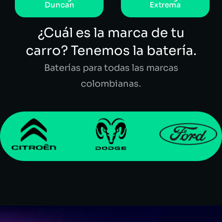
Duncan
Extrema
¿Cuál es la marca de tu
carro? Tenemos la batería.
Baterías para todas las marcas
colombianas.