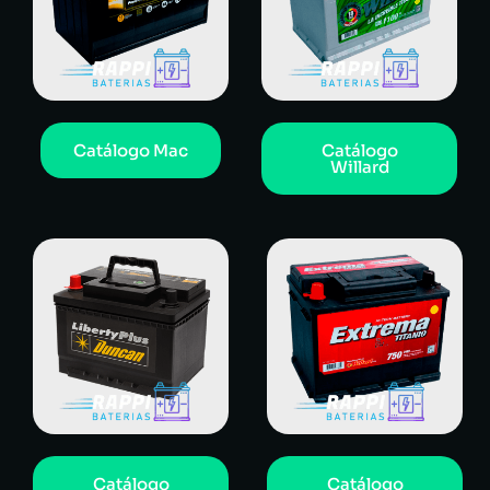
Catálogo Mac
Catálogo
Willard
Catálogo
Catálogo