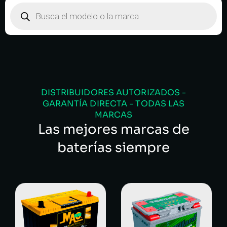
DISTRIBUIDORES AUTORIZADOS -
GARANTÍA DIRECTA - TODAS LAS
MARCAS
Las mejores marcas de
baterías siempre