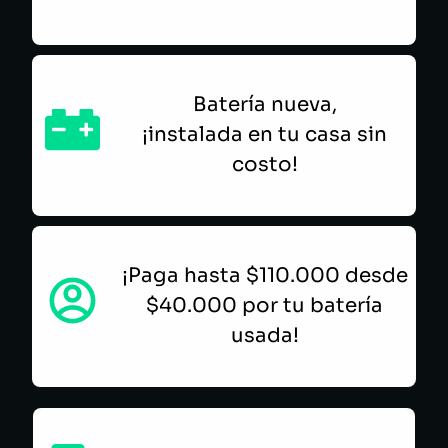
Batería nueva,
¡instalada en tu casa sin
costo!
¡Paga hasta $110.000 desde
$40.000 por tu batería
usada!