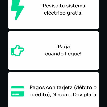
¡Revisa tu sistema
eléctrico gratis!
¡Paga
cuando llegue!
Pagos con tarjeta (débito o
crédito), Nequi o Daviplata