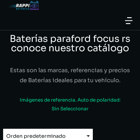
Baterías paraford focus rs
conoce nuestro catálogo
Estas son las marcas, referencias y precios
de Baterías ideales para tu vehículo.
Imágenes de referencia. Auto de polaridad:
Sin Seleccionar