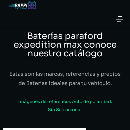
Baterías paraford
expedition max conoce
nuestro catálogo
Estas son las marcas, referencias y precios
de Baterías ideales para tu vehículo.
Imágenes de referencia. Auto de polaridad:
Sin Seleccionar