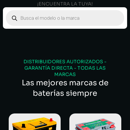
¡ENCUENTRA LA TUYA!
DISTRIBUIDORES AUTORIZADOS -
GARANTÍA DIRECTA - TODAS LAS
MARCAS
Las mejores marcas de
baterías siempre