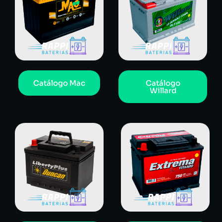
Catálogo Mac
Catálogo
Willard