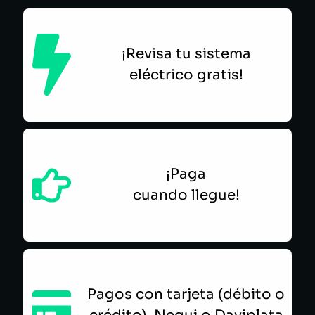
¡Revisa tu sistema
eléctrico gratis!
¡Paga
cuando llegue!
Pagos con tarjeta (débito o