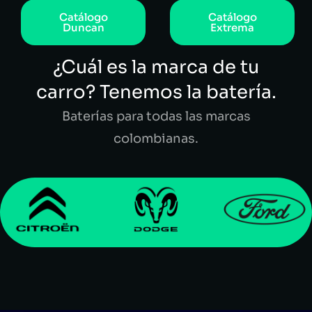
Catálogo
Catálogo
Duncan
Extrema
¿Cuál es la marca de tu
carro? Tenemos la batería.
Baterías para todas las marcas
colombianas.