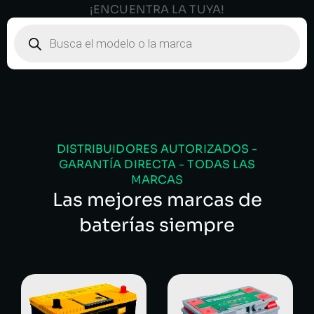
¡ENCUENTRA LA TUYA!
DISTRIBUIDORES AUTORIZADOS -
GARANTÍA DIRECTA - TODAS LAS
MARCAS
Las mejores marcas de
baterías siempre