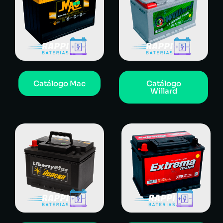
Catálogo Mac
Catálogo
Willard