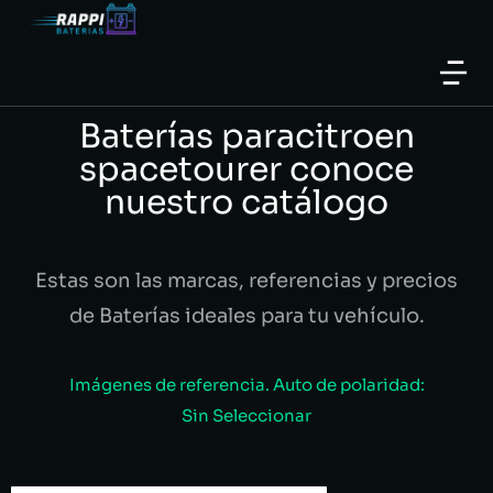
Baterías paracitroen
spacetourer conoce
nuestro catálogo
Estas son las marcas, referencias y precios
de Baterías ideales para tu vehículo.
Imágenes de referencia. Auto de polaridad:
Sin Seleccionar