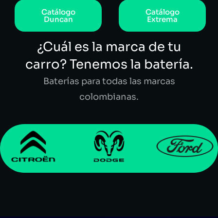
Catálogo
Catálogo
Duncan
Extrema
¿Cuál es la marca de tu
carro? Tenemos la batería.
Baterías para todas las marcas
colombianas.