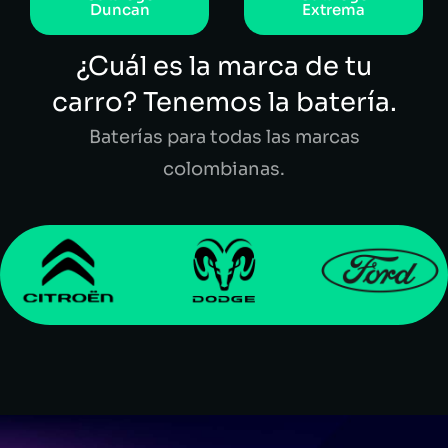
Duncan
Extrema
¿Cuál es la marca de tu
carro? Tenemos la batería.
Baterías para todas las marcas
colombianas.