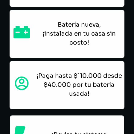
Batería nueva,
¡instalada en tu casa sin
costo!
¡Paga hasta $110.000 desde
$40.000 por tu batería
usada!