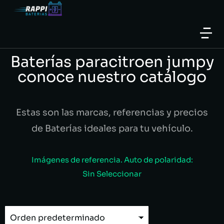
Baterías paracitroen jumpy
conoce nuestro catálogo
Estas son las marcas, referencias y precios
de Baterías ideales para tu vehículo.
Imágenes de referencia. Auto de polaridad:
Sin Seleccionar