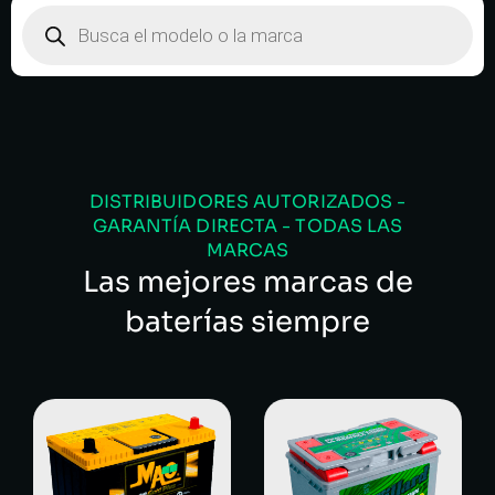
DISTRIBUIDORES AUTORIZADOS -
GARANTÍA DIRECTA - TODAS LAS
MARCAS
Las mejores marcas de
baterías siempre