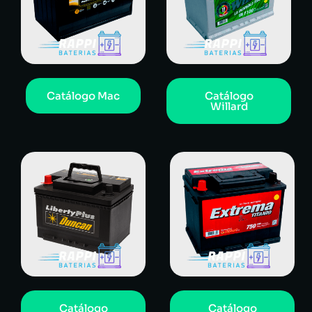
Catálogo Mac
Catálogo
Willard
Catálogo
Catálogo