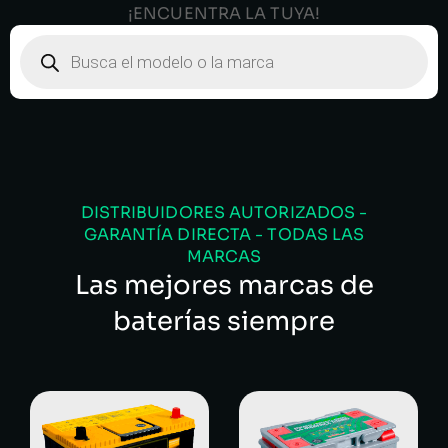
¡ENCUENTRA LA TUYA!
DISTRIBUIDORES AUTORIZADOS -
GARANTÍA DIRECTA - TODAS LAS
MARCAS
Las mejores marcas de
baterías siempre