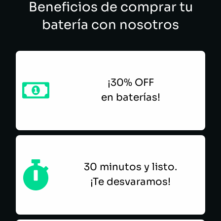
Beneficios de comprar tu
batería con nosotros
¡30% OFF
en baterías!
30 minutos y listo.
¡Te desvaramos!