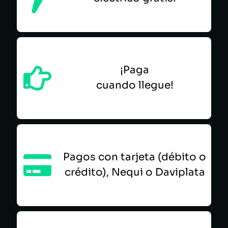
¡Paga
cuando llegue!
Pagos con tarjeta (débito o
crédito), Nequi o Daviplata