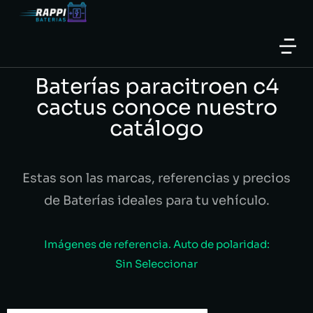
Baterías paracitroen c4
cactus conoce nuestro
catálogo
Estas son las marcas, referencias y precios
de Baterías ideales para tu vehículo.
Imágenes de referencia. Auto de polaridad:
Sin Seleccionar