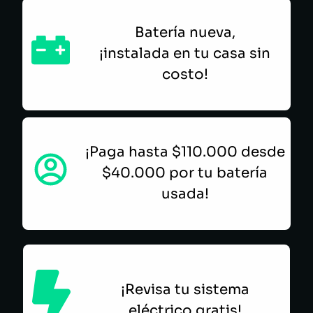
Batería nueva,
¡instalada en tu casa sin
costo!
¡Paga hasta $110.000 desde
$40.000 por tu batería
usada!
¡Revisa tu sistema
eléctrico gratis!