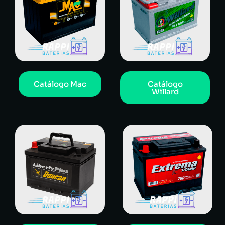
Catálogo Mac
Catálogo
Willard