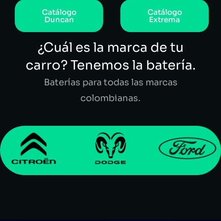
Catálogo
Catálogo
Duncan
Extrema
¿Cuál es la marca de tu
carro? Tenemos la batería.
Baterías para todas las marcas
colombianas.