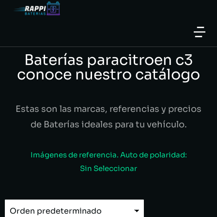
Baterías paracitroen c3
conoce nuestro catálogo
Estas son las marcas, referencias y precios
de Baterías ideales para tu vehículo.
Imágenes de referencia. Auto de polaridad:
Sin Seleccionar