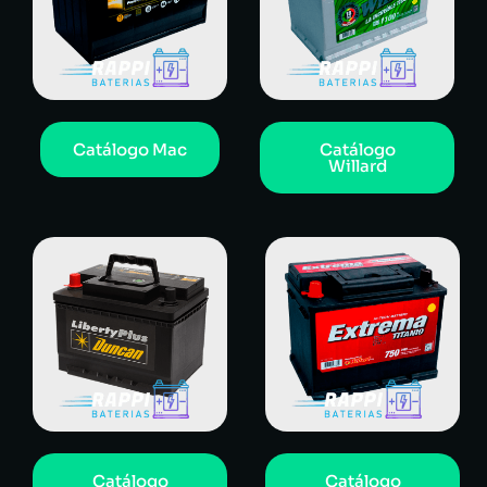
Catálogo Mac
Catálogo
Willard
Catálogo
Catálogo