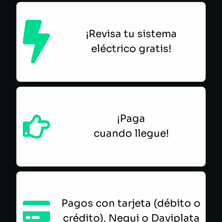
¡Revisa tu sistema
eléctrico gratis!
¡Paga
cuando llegue!
Pagos con tarjeta (débito o
crédito), Nequi o Daviplata