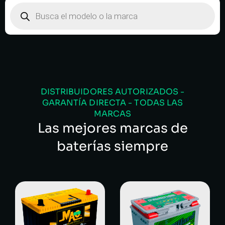
DISTRIBUIDORES AUTORIZADOS -
GARANTÍA DIRECTA - TODAS LAS
MARCAS
Las mejores marcas de
baterías siempre