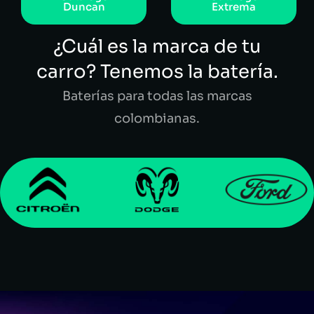
Duncan
Extrema
¿Cuál es la marca de tu
carro? Tenemos la batería.
Baterías para todas las marcas
colombianas.