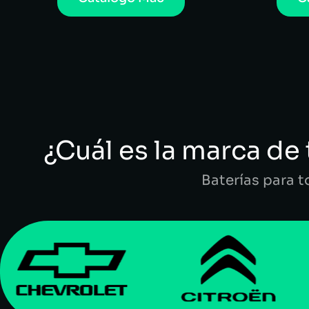
¿Cuál es la marca de 
Baterías para 