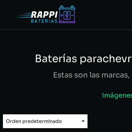
Baterías parachev
Estas son las marcas, 
Imágenes 