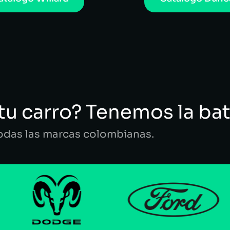
tu carro? Tenemos la bat
todas las marcas colombianas.