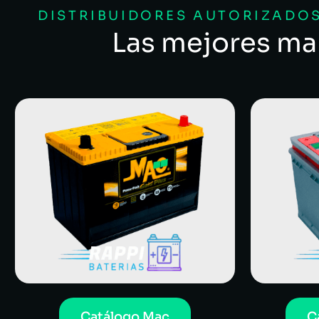
DISTRIBUIDORES AUTORIZADOS
Las mejores ma
Catálogo Mac
C