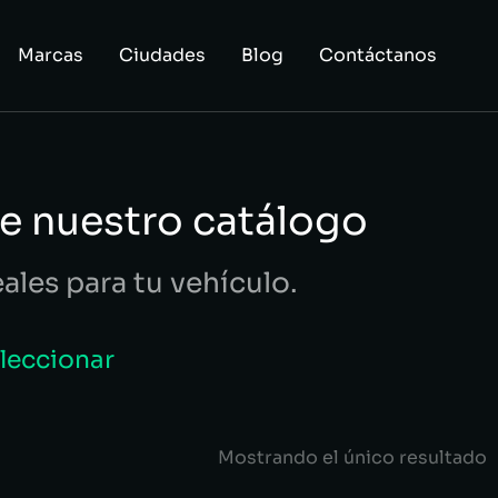
Marcas
Ciudades
Blog
Contáctanos
e nuestro catálogo
eales para tu vehículo.
eleccionar
Mostrando el único resultado