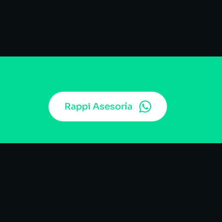
Rappi Asesoría