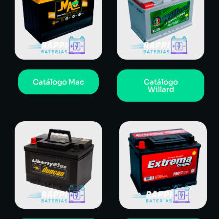
Catálogo Mac
Catálogo
Willard