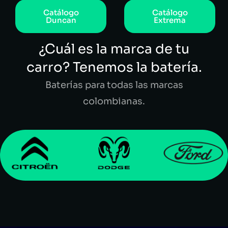
Catálogo
Catálogo
Duncan
Extrema
¿Cuál es la marca de tu
carro? Tenemos la batería.
Baterías para todas las marcas
colombianas.