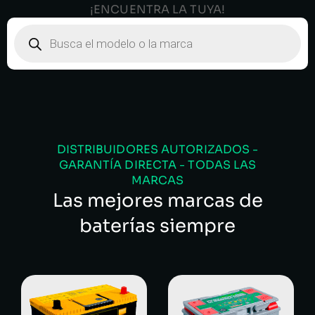
¡ENCUENTRA LA TUYA!
DISTRIBUIDORES AUTORIZADOS -
GARANTÍA DIRECTA - TODAS LAS
MARCAS
Las mejores marcas de
baterías siempre