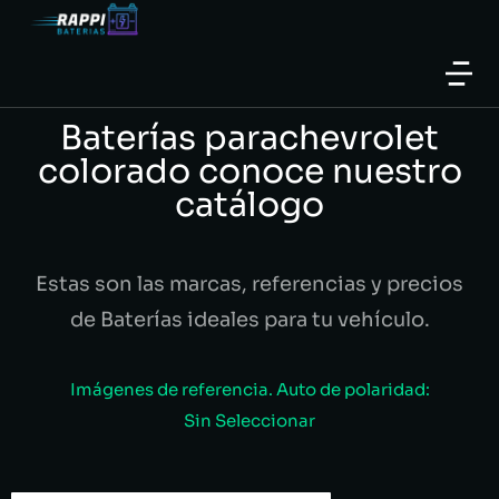
Baterías parachevrolet
colorado conoce nuestro
catálogo
Estas son las marcas, referencias y precios
de Baterías ideales para tu vehículo.
Imágenes de referencia. Auto de polaridad:
Sin Seleccionar