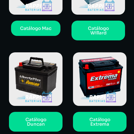
Catálogo Mac
Catálogo
Willard
Catálogo
Catálogo
Duncan
Extrema