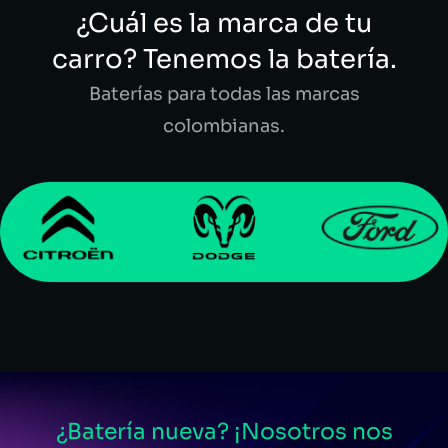
¿Cuál es la marca de tu
carro? Tenemos la batería.
Baterías para todas las marcas
colombianas.
¿Batería nueva? ¡Nosotros nos