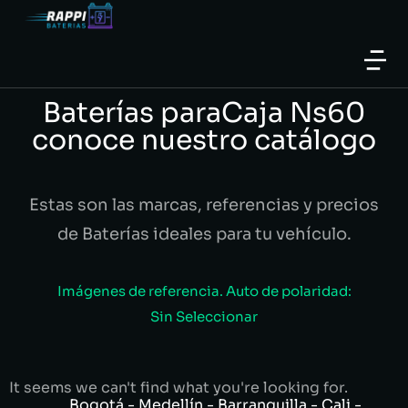
Baterías paraCaja Ns60
conoce nuestro catálogo
Estas son las marcas, referencias y precios
de Baterías ideales para tu vehículo.
Imágenes de referencia. Auto de polaridad:
Sin Seleccionar
It seems we can't find what you're looking for.
Bogotá - Medellín - Barranquilla - Cali -