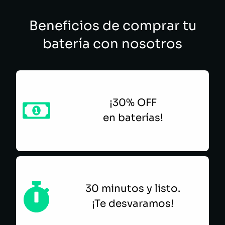
Beneficios de comprar tu
batería con nosotros
¡30% OFF
en baterías!
30 minutos y listo.
¡Te desvaramos!