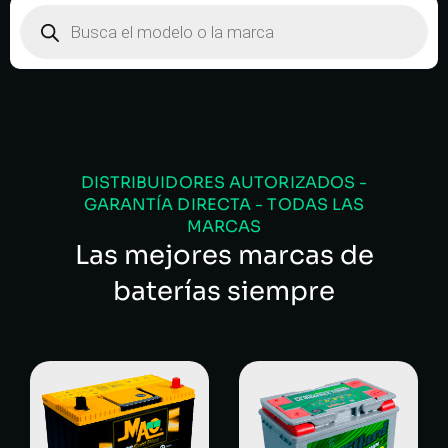
DISTRIBUIDORES AUTORIZADOS -
GARANTÍA DIRECTA - TODAS LAS
MARCAS
Las mejores marcas de
baterías siempre