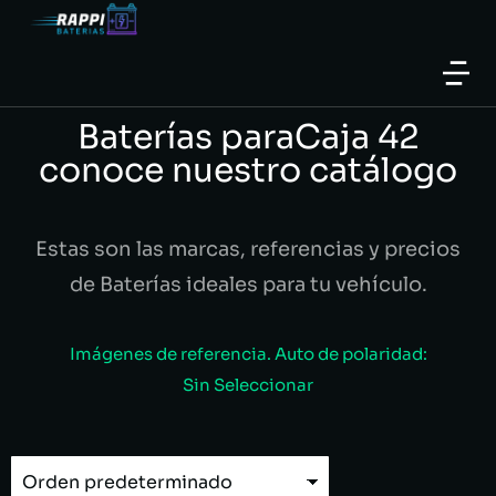
Baterías paraCaja 42
conoce nuestro catálogo
Estas son las marcas, referencias y precios
de Baterías ideales para tu vehículo.
Imágenes de referencia. Auto de polaridad:
Sin Seleccionar