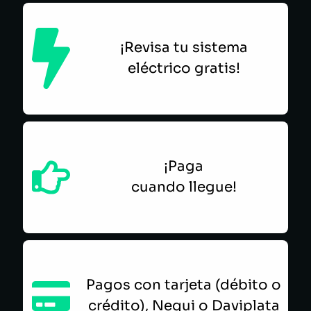
¡Revisa tu sistema
eléctrico gratis!
¡Paga
cuando llegue!
Pagos con tarjeta (débito o
crédito), Nequi o Daviplata