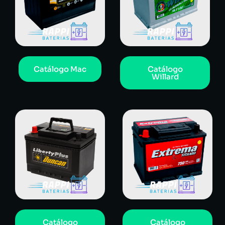
Catálogo Mac
Catálogo
Willard
Catálogo
Catálogo