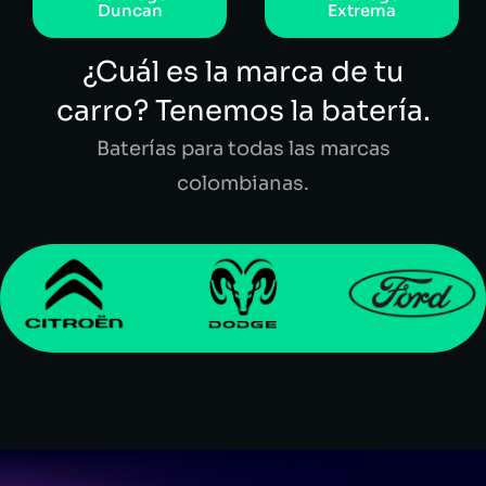
Duncan
Extrema
¿Cuál es la marca de tu
carro? Tenemos la batería.
Baterías para todas las marcas
colombianas.