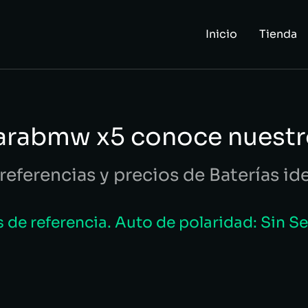
Inicio
Tienda
parabmw x5 conoce nuestr
referencias y precios de Baterías id
de referencia. Auto de polaridad: Sin S