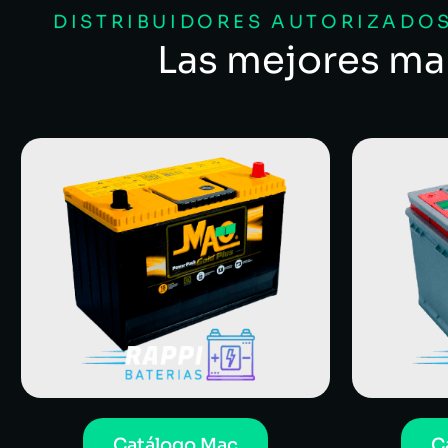
DISTRIBUIDORES AUTORIZADOS
Las mejores ma
Catálogo Mac
C