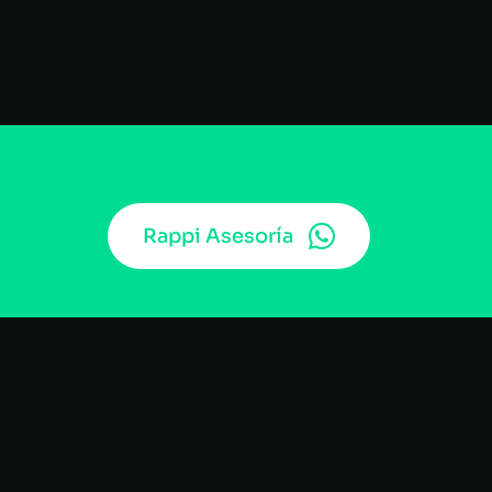
Rappi Asesoría