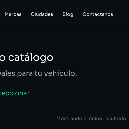
Marcas
Ciudades
Blog
Contáctanos
o catálogo
eales para tu vehículo.
eleccionar
Mostrando el único resultado