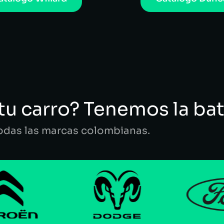
tu carro? Tenemos la bat
todas las marcas colombianas.