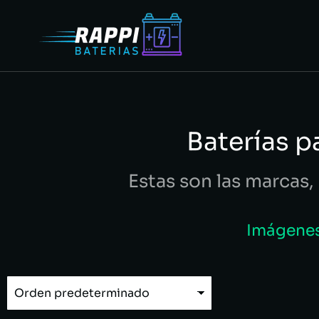
Baterías 
Estas son las marcas, 
Imágenes 