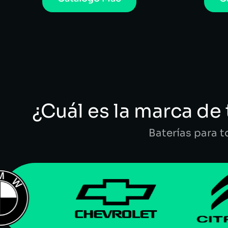
¿Cuál es la marca de 
Baterías para 