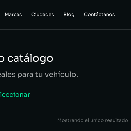
Marcas
Ciudades
Blog
Contáctanos
o catálogo
eales para tu vehículo.
eleccionar
Mostrando el único resultado