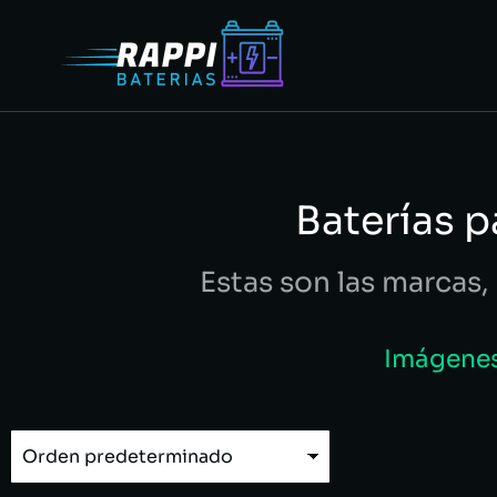
Baterías 
Estas son las marcas, 
Imágenes 