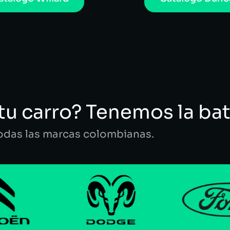
tu carro? Tenemos la bat
todas las marcas colombianas.