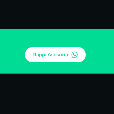
Rappi Asesoría