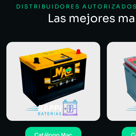
DISTRIBUIDORES AUTORIZADOS
Las mejores ma
Catálogo Mac
C