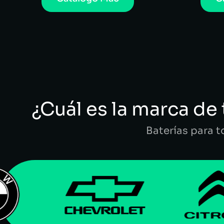
¿Cuál es la marca de 
Baterías para 