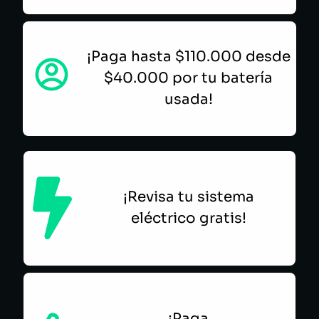
¡Paga hasta $110.000 desde
$40.000 por tu batería
usada!
¡Revisa tu sistema
eléctrico gratis!
¡Paga