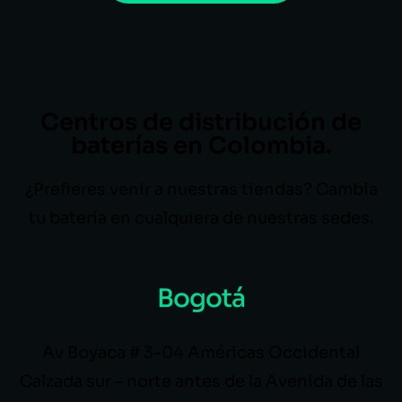
Centros de distribución de
baterías en Colombia.
¿Prefieres venir a nuestras tiendas? Cambia
tu batería en cualquiera de nuestras sedes.
Bogotá
Av Boyaca # 3-04 Américas Occidental
Calzada sur – norte antes de la Avenida de las