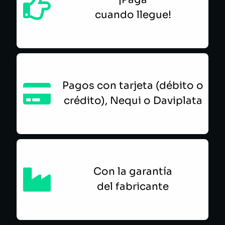
cuando llegue!
Pagos con tarjeta (débito o
crédito), Nequi o Daviplata
Con la garantía
del fabricante