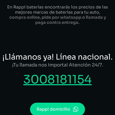
En Rappi baterías encontrarás los precios de las
mejores marcas de baterías para tu auto,
compra online, pide por whatsapp o llamada y
paga contra entrega.
¡Llámanos ya! Línea nacional.
¡Tu llamada nos importa! Atención 24/7.
3008181154
Rappi domicilio