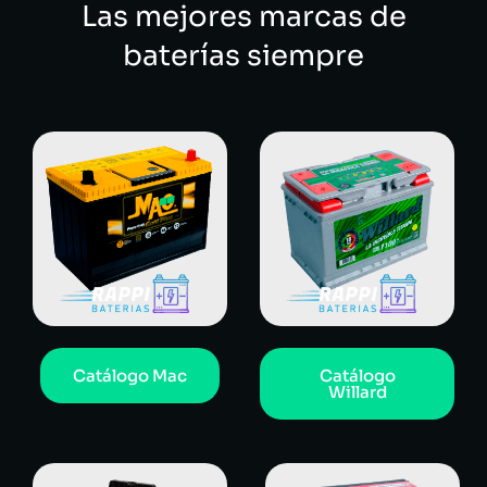
Las mejores marcas de
baterías siempre
Catálogo Mac
Catálogo
Willard