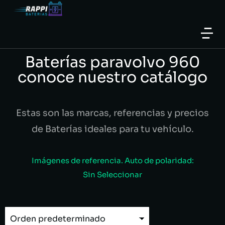
Baterías paravolvo 960
conoce nuestro catálogo
Estas son las marcas, referencias y precios
de Baterías ideales para tu vehículo.
Imágenes de referencia. Auto de polaridad:
Sin Seleccionar