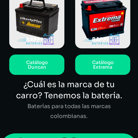
Catálogo
Catálogo
Duncan
Extrema
¿Cuál es la marca de tu
carro? Tenemos la batería.
Baterías para todas las marcas
colombianas.